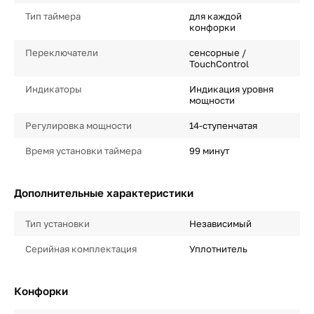
Тип таймера
для каждой
конфорки
Переключатели
сенсорные /
TouchControl
Индикаторы
Индикация уровня
мощности
Регулировка мощности
14-ступенчатая
Время установки таймера
99 минут
Дополнительные характеристики
Тип установки
Независимый
Серийная комплектация
Уплотнитель
Конфорки