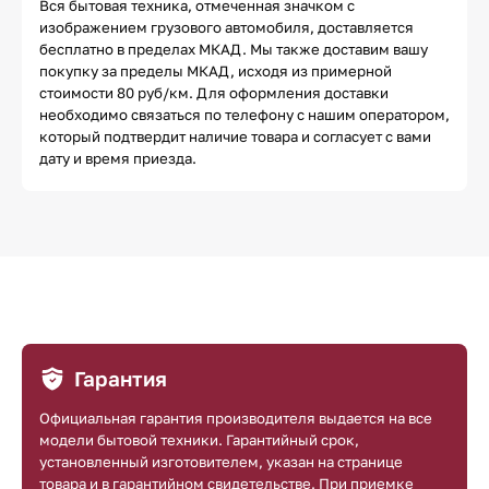
Вся бытовая техника, отмеченная значком с
изображением грузового автомобиля, доставляется
бесплатно в пределах МКАД. Мы также доставим вашу
покупку за пределы МКАД, исходя из примерной
стоимости 80 руб/км. Для оформления доставки
необходимо связаться по телефону с нашим оператором,
который подтвердит наличие товара и согласует с вами
дату и время приезда.
Гарантия
Официальная гарантия производителя выдается на все
модели бытовой техники. Гарантийный срок,
установленный изготовителем, указан на странице
товара и в гарантийном свидетельстве. При приемке