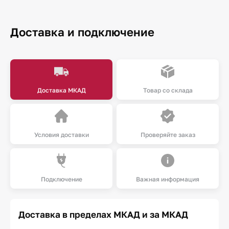
Доставка и подключение
Доставка МКАД
Товар со склада
Условия доставки
Проверяйте заказ
Подключение
Важная информация
Доставка в пределах МКАД и за МКАД