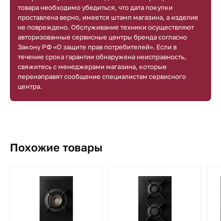
товара необходимо убедиться, что дата покупки
проставлена верно, имеется штамп магазина, а изделие
не повреждено. Обслуживание техники осуществляют
авторизованные сервисные центры бренда согласно
Закону РФ «О защите прав потребителей». Если в
течение срока гарантии обнаружена неисправность,
свяжитесь с менеджерами магазина, которые
перенаправят сообщение специалистам сервисного
центра.
Похожие товары