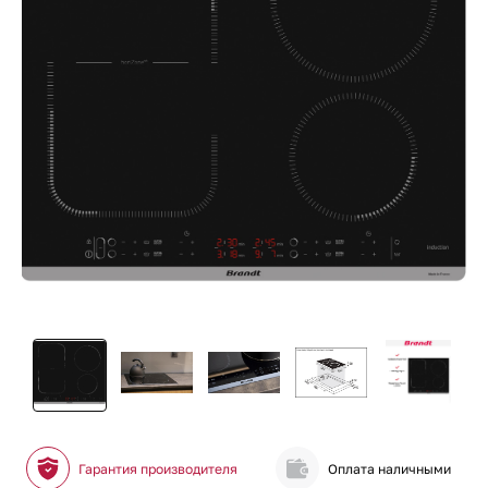
Гарантия производителя
Оплата наличными