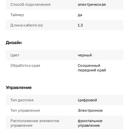
Способ подключения
электрическая
Таймер
да
Длина кабеля (м)
1.3
Дизайн
Цвет
черный
Обработка края
Скошенный
передний край
Управление
Тип дисплея
Цифровой
Тип управления
Электронное
Расположение элементов
фронтальное
управления
управление