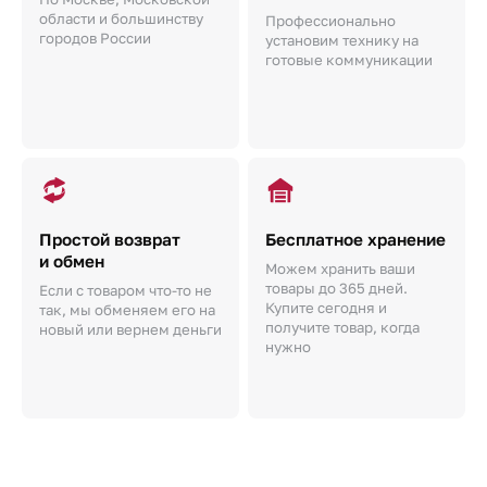
области и большинству
Профессионально
городов России
установим технику на
готовые коммуникации
Простой возврат
Бесплатное хранение
и обмен
Можем хранить ваши
товары до 365 дней.
Если с товаром что-то не
Купите сегодня и
так, мы обменяем его на
получите товар, когда
новый или вернем деньги
нужно