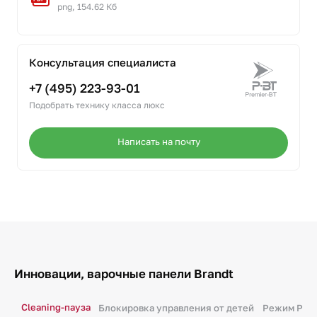
png, 154.62 Кб
Консультация специалиста
+7 (495) 223-93-01
Подобрать технику класса люкс
Написать на почту
Инновации, варочные панели Brandt
Cleaning-пауза
Блокировка управления от детей
Режим Pow