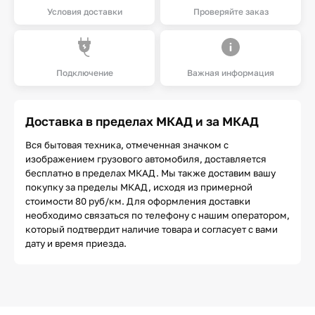
Условия доставки
Проверяйте заказ
Подключение
Важная информация
Доставка в пределах МКАД и за МКАД
Вся бытовая техника, отмеченная значком с
изображением грузового автомобиля, доставляется
бесплатно в пределах МКАД. Мы также доставим вашу
покупку за пределы МКАД, исходя из примерной
стоимости 80 руб/км. Для оформления доставки
необходимо связаться по телефону с нашим оператором,
который подтвердит наличие товара и согласует с вами
дату и время приезда.