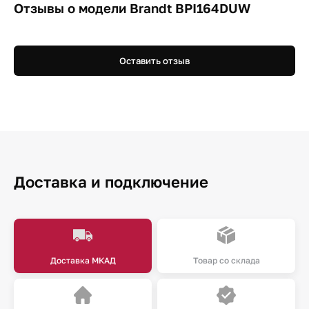
Отзывы о модели Brandt BPI164DUW
Оставить отзыв
Доставка и подключение
Доставка МКАД
Товар со склада