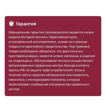
Гарантия
Официальная гарантия производителя выдается на все
модели бытовой техники. Гарантийный срок,
установленный изготовителем, указан на странице
товара и в гарантийном свидетельстве. При приемке
товара необходимо убедиться, что дата покупки
проставлена верно, имеется штамп магазина, а изделие
не повреждено. Обслуживание техники осуществляют
авторизованные сервисные центры бренда согласно
Закону РФ «О защите прав потребителей». Если в
течение срока гарантии обнаружена неисправность,
свяжитесь с менеджерами магазина, которые
перенаправят сообщение специалистам сервисного
центра.