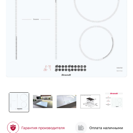
Гарантия производителя
Оплата наличными