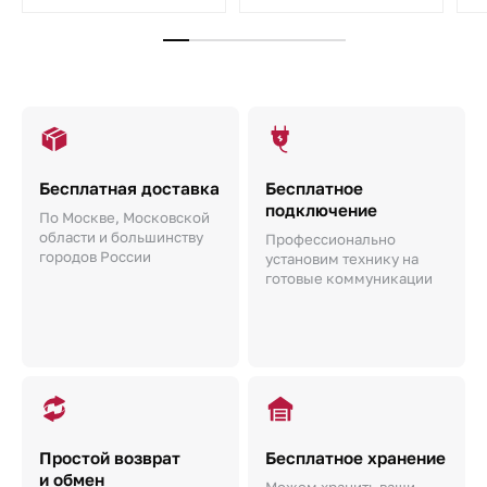
Бесплатная доставка
Бесплатное
подключение
По Москве, Московской
области и большинству
Профессионально
городов России
установим технику на
готовые коммуникации
Простой возврат
Бесплатное хранение
и обмен
Можем хранить ваши