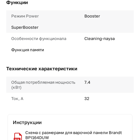
Функции
Режим Power
Booster
SuperBooster
Особенности функционала
Cleaning-пауза
Функция памяти
Технические характеристики
Общая потребляемая мощность
7.4
(кВт)
Ток, А
32
Инструкции
Схема с размерами для варочной панели Brandt
BPI164DUW