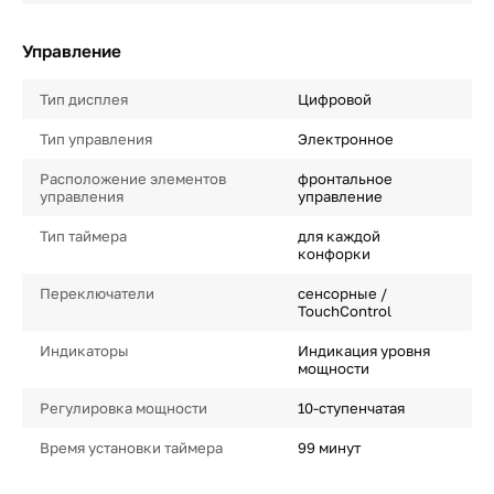
Управление
Тип дисплея
Цифровой
Тип управления
Электронное
Расположение элементов
фронтальное
управления
управление
Тип таймера
для каждой
конфорки
Переключатели
сенсорные /
TouchControl
Индикаторы
Индикация уровня
мощности
Регулировка мощности
10-ступенчатая
Время установки таймера
99 минут