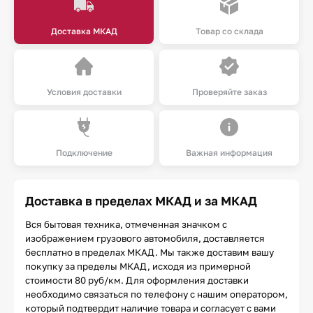
Доставка МКАД
Товар со склада
Условия доставки
Проверяйте заказ
Подключение
Важная информация
Доставка в пределах МКАД и за МКАД
Вся бытовая техника, отмеченная значком с
изображением грузового автомобиля, доставляется
бесплатно в пределах МКАД. Мы также доставим вашу
покупку за пределы МКАД, исходя из примерной
стоимости 80 руб/км. Для оформления доставки
необходимо связаться по телефону с нашим оператором,
который подтвердит наличие товара и согласует с вами