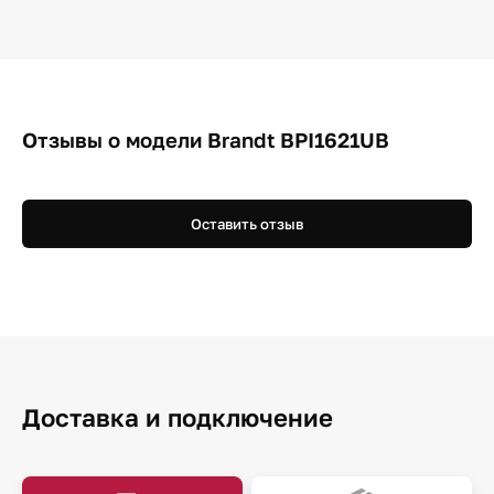
Отзывы о модели Brandt BPI1621UB
Оставить отзыв
Доставка и подключение