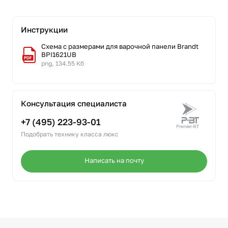
Инструкции
Схема с размерами для варочной панели Brandt
BPI1621UB
png, 134.55 Кб
Консультация специалиста
+7 (495) 223-93-01
Подобрать технику класса люкс
Написать на почту