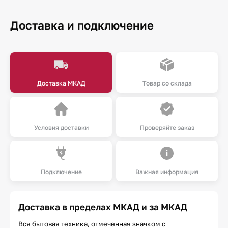
Доставка и подключение
Доставка МКАД
Товар со склада
Условия доставки
Проверяйте заказ
Подключение
Важная информация
Доставка в пределах МКАД и за МКАД
Вся бытовая техника, отмеченная значком с