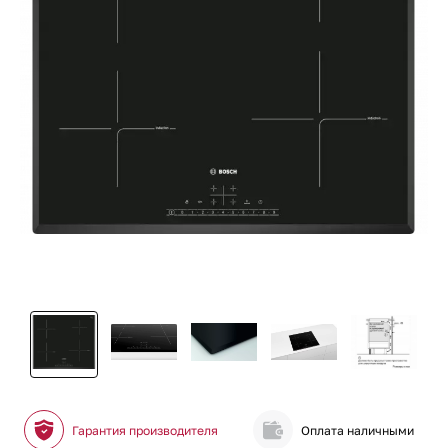
Гарантия производителя
Оплата наличными