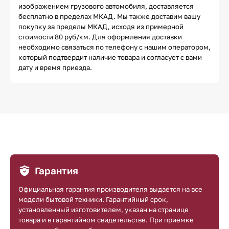
изображением грузового автомобиля, доставляется
бесплатно в пределах МКАД. Мы также доставим вашу
покупку за пределы МКАД, исходя из примерной
стоимости 80 руб/км. Для оформления доставки
необходимо связаться по телефону с нашим оператором,
который подтвердит наличие товара и согласует с вами
дату и время приезда.
Гарантия
Официальная гарантия производителя выдается на все
модели бытовой техники. Гарантийный срок,
установленный изготовителем, указан на странице
товара и в гарантийном свидетельстве. При приемке