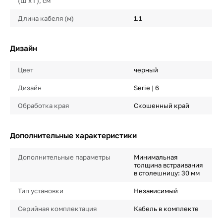
(Ш х Г), см
Длина кабеля (м)
1.1
Дизайн
Цвет
черный
Дизайн
Serie | 6
Обработка края
Скошенный край
Дополнительные характеристики
Дополнительные параметры
Минимальная
толщина встраивания
в столешницу: 30 мм
Тип установки
Независимый
Серийная комплектация
Кабель в комплекте