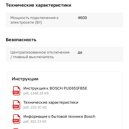
Технические характеристики
Мощность подключения к
4600
электросети (Вт)
Безопасность
Централизованное отключение
да
/ главный выключатель
Инструкции
Инструкция к BOSCH PUE651FB5E
pdf, 1348.26 Кб
Технические характеристики
pdf, 233.97 Кб
Информация о бытовой технике Bosch
pdf, 812.13 Кб