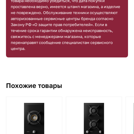
товара необходимо убедиться, что дата покупки
проставлена верно, имеется штамп магазина, а изделие
не повреждено. Обслуживание техники осуществляют
авторизованные сервисные центры бренда согласно
Закону РФ «О защите прав потребителей». Если в
течение срока гарантии обнаружена неисправность,
свяжитесь с менеджерами магазина, которые
перенаправят сообщение специалистам сервисного
центра.
Похожие товары