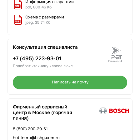
Информация о гарантии
pdf, 800.46 Кб
Схема с размерами
jpeg, 35.74 Кб
Консультация специалиста
+7 (495) 223-93-01
Подобрать технику класса люкс
Написать на почту
Фирменный сервисный
центр в Москве (горячая
линия)
8 (800) 200-29-61
hotlineru@bshg.com.ru