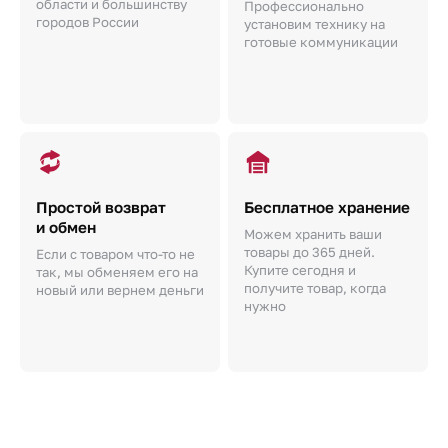
области и большинству
Профессионально
городов России
установим технику на
готовые коммуникации
Простой возврат
Бесплатное хранение
и обмен
Можем хранить ваши
товары до 365 дней.
Если с товаром что-то не
Купите сегодня и
так, мы обменяем его на
получите товар, когда
новый или вернем деньги
нужно