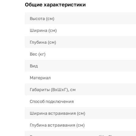
Общие характеристики
Высота (см)
Ширина (см)
Глубина (см)
Вес (кг)
Вид
Материал
Габариты (ВхШхГ), см
Способ подключения
Ширина встраивания (см)
Глубина встраивания (см)