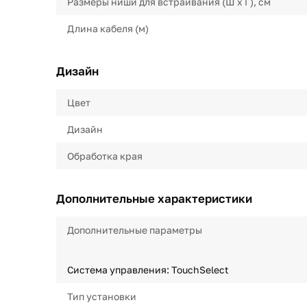
Размеры ниши для встраивания (Ш х Г), см
Длина кабеля (м)
Дизайн
Цвет
Дизайн
Обработка края
Дополнительные характеристики
Дополнительные параметры
Система управления: TouchSelect
Тип установки