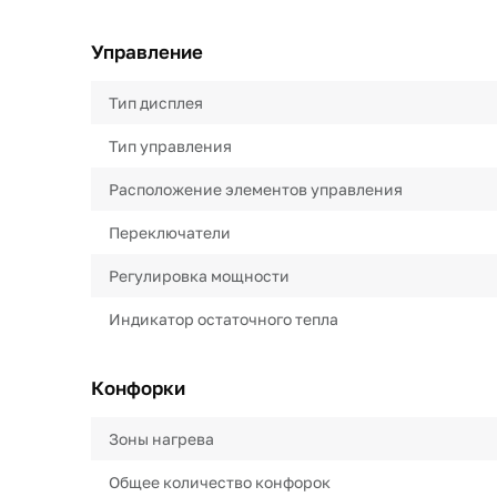
Управление
Тип дисплея
Тип управления
Расположение элементов управления
Переключатели
Регулировка мощности
Индикатор остаточного тепла
Конфорки
Зоны нагрева
Общее количество конфорок