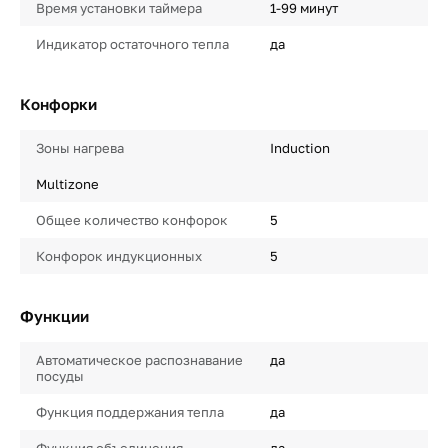
Время установки таймера
1-99 минут
Индикатор остаточного тепла
да
Конфорки
Зоны нагрева
Induction
Multizone
Общее количество конфорок
5
Конфорок индукционных
5
Функции
Автоматическое распознавание
да
посуды
Функция поддержания тепла
да