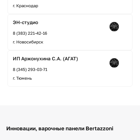
г. Краснодар
ЭН-студио
8 (383) 221-42-16
г. Новосибирск
ИП Аржонухина С.А. (АГАТ)
8 (345) 293-03-71
г. Тюмень
Инновации, варочные панели Bertazzoni