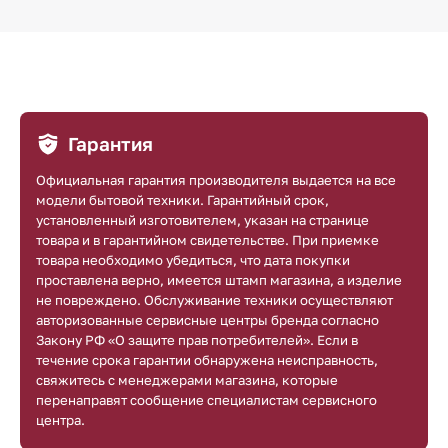
Гарантия
Официальная гарантия производителя выдается на все
модели бытовой техники. Гарантийный срок,
установленный изготовителем, указан на странице
товара и в гарантийном свидетельстве. При приемке
товара необходимо убедиться, что дата покупки
проставлена верно, имеется штамп магазина, а изделие
не повреждено. Обслуживание техники осуществляют
авторизованные сервисные центры бренда согласно
Закону РФ «О защите прав потребителей». Если в
течение срока гарантии обнаружена неисправность,
свяжитесь с менеджерами магазина, которые
перенаправят сообщение специалистам сервисного
центра.