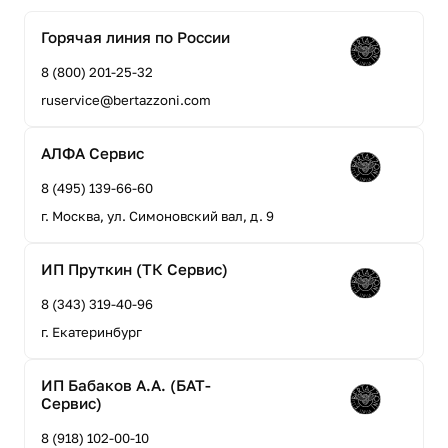
Горячая линия по России
8 (800) 201-25-32
ruservice@bertazzoni.com
АЛФА Сервис
8 (495) 139-66-60
г. Москва, ул. Симоновский вал, д. 9
ИП Пруткин (ТК Сервис)
8 (343) 319-40-96
г. Екатеринбург
ИП Бабаков А.А. (БАТ-
Сервис)
8 (918) 102-00-10