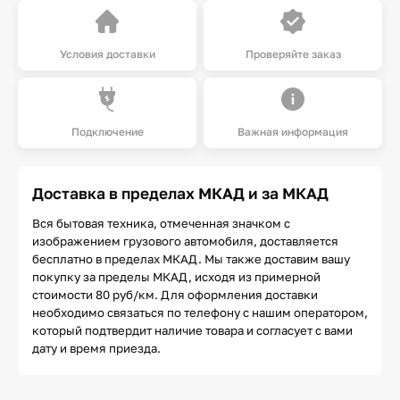
Условия доставки
Проверяйте заказ
Подключение
Важная информация
Доставка в пределах МКАД и за МКАД
Вся бытовая техника, отмеченная значком с
изображением грузового автомобиля, доставляется
бесплатно в пределах МКАД. Мы также доставим вашу
покупку за пределы МКАД, исходя из примерной
стоимости 80 руб/км. Для оформления доставки
необходимо связаться по телефону с нашим оператором,
который подтвердит наличие товара и согласует с вами
дату и время приезда.