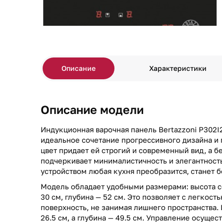
Описание
Характеристики
Описание модели
Индукционная варочная панель Bertazzoni P302I
идеальное сочетание прогрессивного дизайна и
цвет придает ей строгий и современный вид, а 
подчеркивает минималистичность и элегантность
устройством любая кухня преобразится, станет 
Модель обладает удобными размерами: высота со
30 см, глубина — 52 см. Это позволяет с легкос
поверхность, не занимая лишнего пространства.
26.5 см, а глубина — 49.5 см. Управление осуще