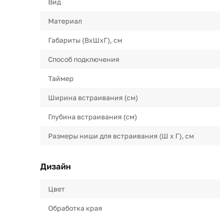
Вид
Материал
Габариты (ВхШхГ), см
Способ подключения
Таймер
Ширина встраивания (см)
Глубина встраивания (см)
Размеры ниши для встраивания (Ш х Г), см
Дизайн
Цвет
Обработка края