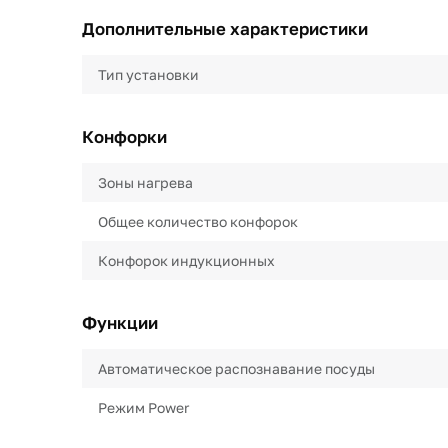
Дополнительные характеристики
Тип установки
Конфорки
Зоны нагрева
Общее количество конфорок
Конфорок индукционных
Функции
Автоматическое распознавание посуды
Режим Power