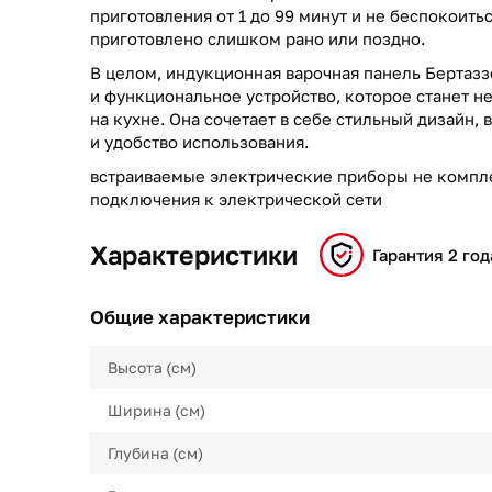
приготовления от 1 до 99 минут и не беспокоитьс
приготовлено слишком рано или поздно.
В целом, индукционная варочная панель Бертаз
и функциональное устройство, которое станет
на кухне. Она сочетает в себе стильный дизайн,
и удобство использования.
встраиваемые электрические приборы не компл
подключения к электрической сети
Характеристики
Гарантия 2 год
Общие характеристики
Высота (см)
Ширина (см)
Глубина (см)