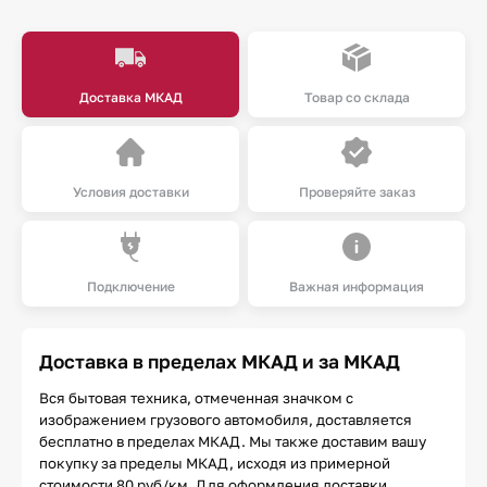
Доставка МКАД
Товар со склада
Условия доставки
Проверяйте заказ
Подключение
Важная информация
Доставка в пределах МКАД и за МКАД
Вся бытовая техника, отмеченная значком с
изображением грузового автомобиля, доставляется
бесплатно в пределах МКАД. Мы также доставим вашу
покупку за пределы МКАД, исходя из примерной
стоимости 80 руб/км. Для оформления доставки