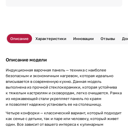
Описание
Характеристики
Инновации
Отзывы
До
Описание модели
Индукционная варочная панель — техника с наиболее
безопасным и экономичным нагревом, которая идеально
вписывается в современную кухню. Данная модель
выполнена из прочной стеклокерамики, которая устойчива
к тяжелым кастрюлям и сковородам, легко очищается. Рамка
из нержавеющей стали укрепляет панель по краям
и позволяет надежно установить ее на столешницу.
Четыре конфорки — классический вариант, который подходит
как семье с детьми, так и паре или человеку, который живет
один. Все зависит от вашего интереса к кулинарным