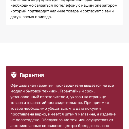
необходимо связаться по телефону с нашим оператором,
который подтвердит наличие товара и согласует с вами
дату и время приезда.
Гарантия
Официальная гарантия производителя выдается на все
модели бытовой техники. Гарантийный срок,
установленный изготовителем, указан на странице
товара и в гарантийном свидетельстве. При приемке
товара необходимо убедиться, что дата покупки
проставлена верно, имеется штамп магазина, а изделие
не повреждено. Обслуживание техники осуществляют
авторизованные сервисные центры бренда согласно