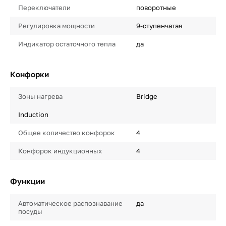
Переключатели
поворотные
Регулировка мощности
9-ступенчатая
Индикатор остаточного тепла
да
Конфорки
Зоны нагрева
Bridge
Induction
Общее количество конфорок
4
Конфорок индукционных
4
Функции
Автоматическое распознавание
да
посуды