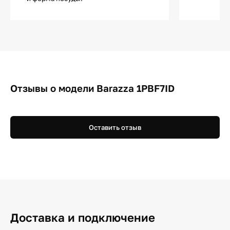
Отзывы о модели Barazza 1PBF7ID
Оставить отзыв
Доставка и подключение