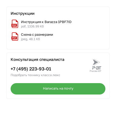
Инструкции
Инструкция к Barazza 1PBF7ID
pdf, 1336.99 Кб
Схема с размерами
jpeg, 48.1 Кб
Консультация специалиста
+7 (495) 223-93-01
Подобрать технику класса люкс
Написать на почту