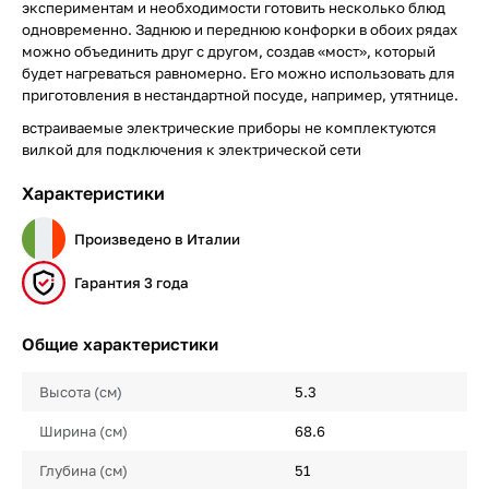
экспериментам и необходимости готовить несколько блюд
одновременно. Заднюю и переднюю конфорки в обоих рядах
можно объединить друг с другом, создав «мост», который
будет нагреваться равномерно. Его можно использовать для
приготовления в нестандартной посуде, например, утятнице.
встраиваемые электрические приборы не комплектуются
вилкой для подключения к электрической сети
Характеристики
Произведено в Италии
Гарантия 3 года
Общие характеристики
Высота (см)
5.3
Ширина (см)
68.6
Глубина (см)
51