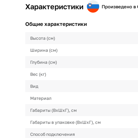
Характеристики
Произведено в
Общие характеристики
Высота (см)
Ширина (см)
Глубина (см)
Вес (кг)
Вид
Материал
Габариты (ВхШхГ), см
Габариты в упаковке (ВхШхГ), см
Способ подключения