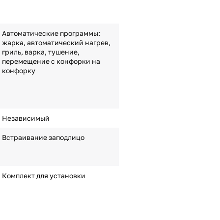
Автоматические программы:
жарка, автоматический нагрев,
гриль, варка, тушение,
перемещение с конфорки на
конфорку
Независимый
Встраивание заподлицо
Комплект для установки