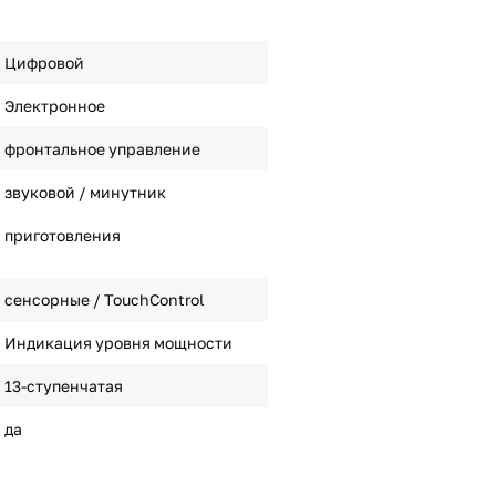
Цифровой
Электронное
фронтальное управление
звуковой / минутник
приготовления
сенсорные / TouchControl
Индикация уровня мощности
13-ступенчатая
да