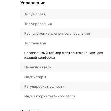
Управление
Тип дисплея
Тип управления
Расположение элементов управления
Тип таймера
независимый таймер с автовыключением для
каждой конфорки
Переключатели
Индикаторы
Регулировка мощности
Индикатор остаточного тепла