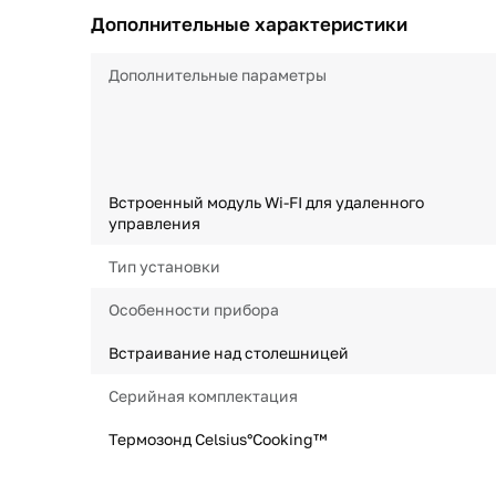
Дополнительные характеристики
Дополнительные параметры
Встроенный модуль Wi-FI для удаленного
управления
Тип установки
Особенности прибора
Встраивание над столешницей
Серийная комплектация
Термозонд Celsius°Cooking™