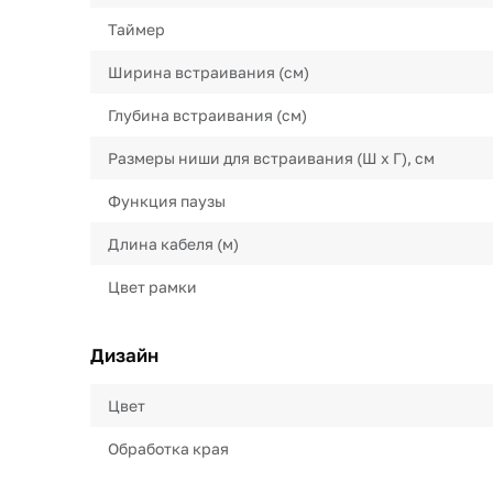
Таймер
Ширина встраивания (см)
Глубина встраивания (см)
Размеры ниши для встраивания (Ш х Г), см
Функция паузы
Длина кабеля (м)
Цвет рамки
Дизайн
Цвет
Обработка края