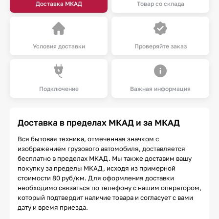
Доставка МКАД
Товар со склада
Условия доставки
Проверяйте заказ
Подключение
Важная информация
Доставка в пределах МКАД и за МКАД
Вся бытовая техника, отмеченная значком с
изображением грузового автомобиля, доставляется
бесплатно в пределах МКАД. Мы также доставим вашу
покупку за пределы МКАД, исходя из примерной
стоимости 80 руб/км. Для оформления доставки
необходимо связаться по телефону с нашим оператором,
который подтвердит наличие товара и согласует с вами
дату и время приезда.