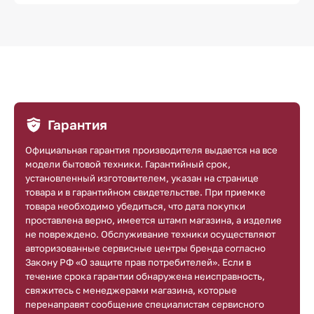
Гарантия
Официальная гарантия производителя выдается на все
модели бытовой техники. Гарантийный срок,
установленный изготовителем, указан на странице
товара и в гарантийном свидетельстве. При приемке
товара необходимо убедиться, что дата покупки
проставлена верно, имеется штамп магазина, а изделие
не повреждено. Обслуживание техники осуществляют
авторизованные сервисные центры бренда согласно
Закону РФ «О защите прав потребителей». Если в
течение срока гарантии обнаружена неисправность,
свяжитесь с менеджерами магазина, которые
перенаправят сообщение специалистам сервисного