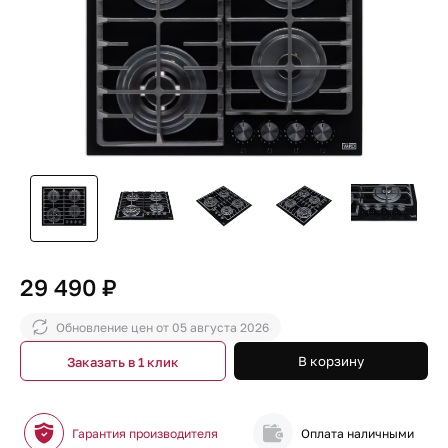
29 490 ₽
Обновление цен от
05 августа 2026
В корзину
Заказать в 1 клик
Гарантия производителя
Оплата наличными