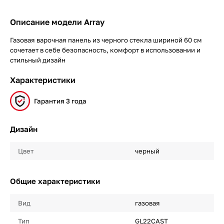
Описание модели Array
Газовая варочная панель из черного стекла шириной 60 см
сочетает в себе безопасность, комфорт в использовании и
стильный дизайн
Характеристики
Гарантия 3 года
Дизайн
Цвет
черный
Общие характеристики
Вид
газовая
Тип
GL22CAST