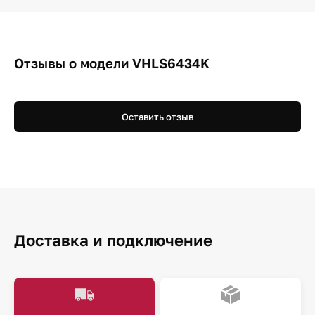
Отзывы о модели VHLS6434K
Оставить отзыв
Доставка и подключение