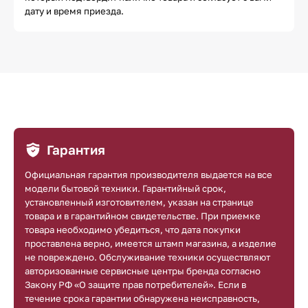
дату и время приезда.
Гарантия
Официальная гарантия производителя выдается на все
модели бытовой техники. Гарантийный срок,
установленный изготовителем, указан на странице
товара и в гарантийном свидетельстве. При приемке
товара необходимо убедиться, что дата покупки
проставлена верно, имеется штамп магазина, а изделие
не повреждено. Обслуживание техники осуществляют
авторизованные сервисные центры бренда согласно
Закону РФ «О защите прав потребителей». Если в
течение срока гарантии обнаружена неисправность,