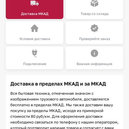
Доставка МКАД
Товар со склада
Условия доставки
Проверяйте заказ
Подключение
Важная информация
Доставка в пределах МКАД и за МКАД
Вся бытовая техника, отмеченная значком с
изображением грузового автомобиля, доставляется
бесплатно в пределах МКАД. Мы также доставим вашу
покупку за пределы МКАД, исходя из примерной
стоимости 80 руб/км. Для оформления доставки
необходимо связаться по телефону с нашим оператором,
который подтвердит наличие товара и согласует с вами