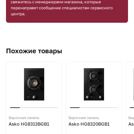
свяжитесь с менеджерами магазина, которые
перенаправят сообщение специалистам сервисного
центра.
Похожие товары
Варочная панель
Варочная панель
Ва
Asko HG8313BGB1
Asko HG8320BGB1
As