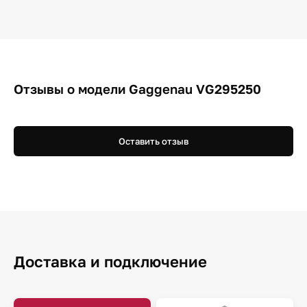
Отзывы о модели Gaggenau VG295250
Оставить отзыв
Доставка и подключение