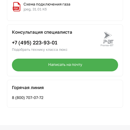
Схема подключения газа
jpeg, 31.01 Кб
Консультация специалиста
+7 (495) 223-93-01
Подобрать технику класса люкс
Написать на почту
Горячая линия
8 (800) 707-07-72