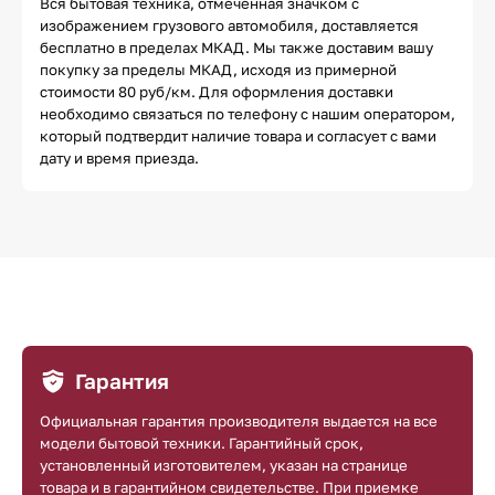
Вся бытовая техника, отмеченная значком с
изображением грузового автомобиля, доставляется
бесплатно в пределах МКАД. Мы также доставим вашу
покупку за пределы МКАД, исходя из примерной
стоимости 80 руб/км. Для оформления доставки
необходимо связаться по телефону с нашим оператором,
который подтвердит наличие товара и согласует с вами
дату и время приезда.
Гарантия
Официальная гарантия производителя выдается на все
модели бытовой техники. Гарантийный срок,
установленный изготовителем, указан на странице
товара и в гарантийном свидетельстве. При приемке