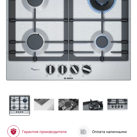
Гарантия производителя
Оплата наличными