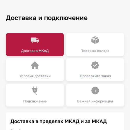
Доставка и подключение
Доставка МКАД
Товар со склада
Условия доставки
Проверяйте заказ
Подключение
Важная информация
Доставка в пределах МКАД и за МКАД