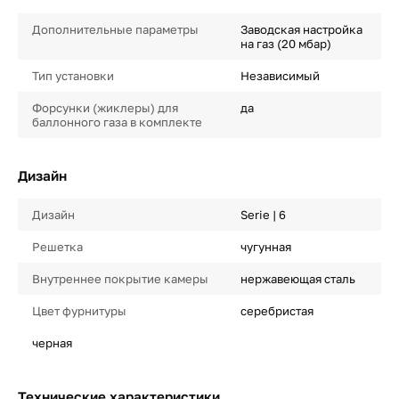
Дополнительные параметры
Заводская настройка
на газ (20 мбар)
Тип установки
Независимый
Форсунки (жиклеры) для
да
баллонного газа в комплекте
Дизайн
Дизайн
Serie | 6
Решетка
чугунная
Внутреннее покрытие камеры
нержавеющая сталь
Цвет фурнитуры
серебристая
черная
Технические характеристики