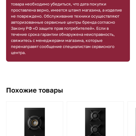
товара необходимо убедиться, что дата покупки
проставлена верно, имеется штамп магазина, а изделие
не повреждено. Обслуживание техники осуществляют
авторизованные сервисные центры бренда согласно
Закону РФ «О защите прав потребителей». Если в
течение срока гарантии обнаружена неисправность,
свяжитесь с менеджерами магазина, которые
перенаправят сообщение специалистам сервисного
центра.
Похожие товары