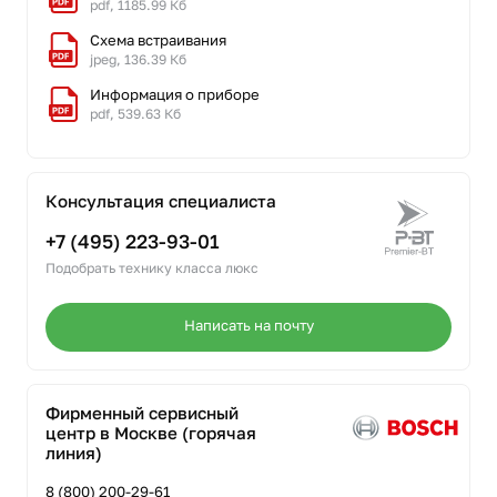
pdf, 1185.99 Кб
Схема встраивания
jpeg, 136.39 Кб
Информация о приборе
pdf, 539.63 Кб
Консультация специалиста
+7 (495) 223-93-01
Подобрать технику класса люкс
Написать на почту
Фирменный сервисный
центр в Москве (горячая
линия)
8 (800) 200-29-61