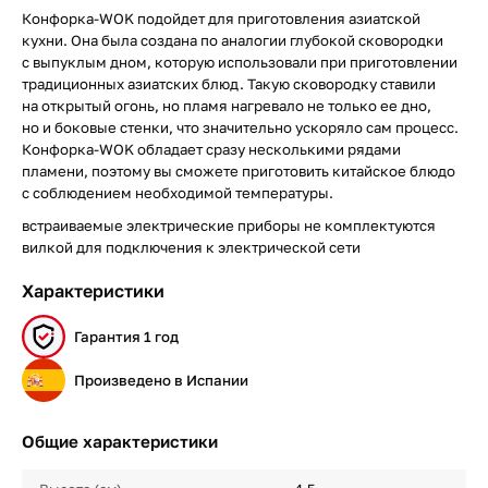
Конфорка-WOK подойдет для приготовления азиатской
кухни. Она была создана по аналогии глубокой сковородки
с выпуклым дном, которую использовали при приготовлении
традиционных азиатских блюд. Такую сковородку ставили
на открытый огонь, но пламя нагревало не только ее дно,
но и боковые стенки, что значительно ускоряло сам процесс.
Конфорка-WOK обладает сразу несколькими рядами
пламени, поэтому вы сможете приготовить китайское блюдо
с соблюдением необходимой температуры.
встраиваемые электрические приборы не комплектуются
вилкой для подключения к электрической сети
Характеристики
Гарантия 1 год
Произведено в Испании
Общие характеристики