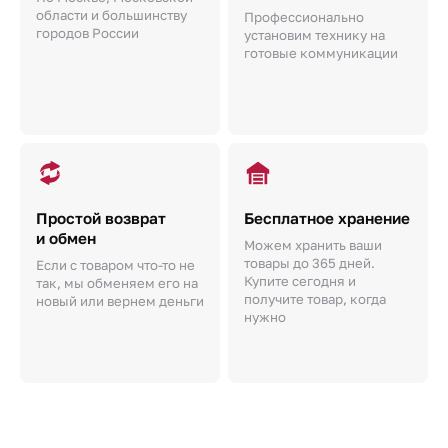
области и большинству
Профессионально
городов России
установим технику на
готовые коммуникации
Простой возврат
Бесплатное хранение
и обмен
Можем хранить ваши
товары до 365 дней.
Если с товаром что-то не
Купите сегодня и
так, мы обменяем его на
получите товар, когда
новый или вернем деньги
нужно