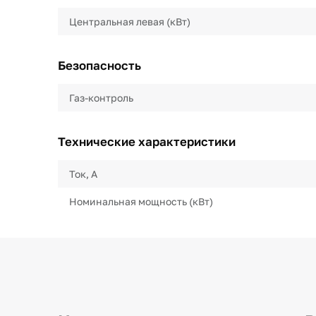
Центральная левая (кВт)
Безопасность
Газ-контроль
Технические характеристики
Ток, А
Номинальная мощность (кВт)