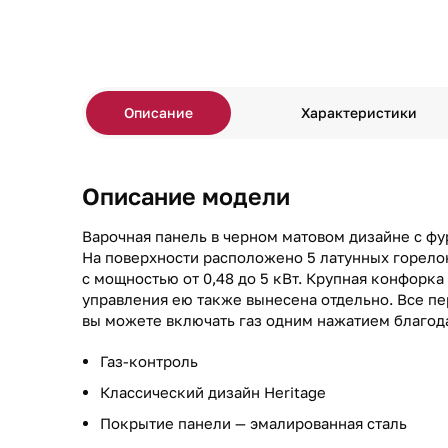
Описание
Характеристики
Описание модели
Варочная панель в черном матовом дизайне с фу
На поверхности расположено 5 латунных горело
с мощностью от 0,48 до 5 кВт. Крупная конфорка
управления ею также вынесена отдельно. Все п
вы можете включать газ одним нажатием благод
Газ-контроль
Классический дизайн Heritage
Покрытие панели — эмалированная сталь