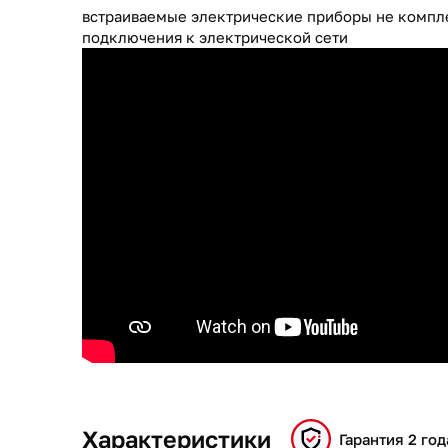
встраиваемые электрические приборы не компл
подключения к электрической сети
Характеристики
Гарантия 2 год