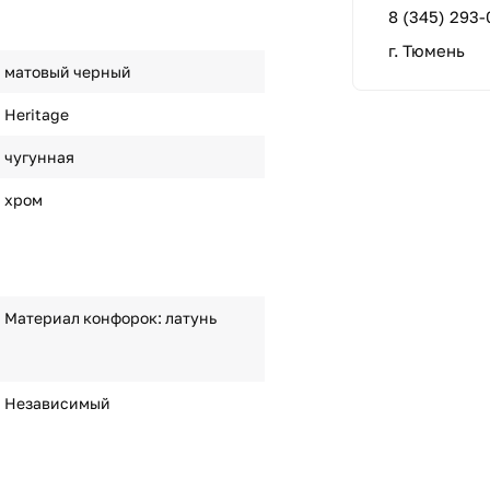
8 (345) 293-
г. Тюмень
матовый черный
Heritage
чугунная
хром
Материал конфорок: латунь
Независимый