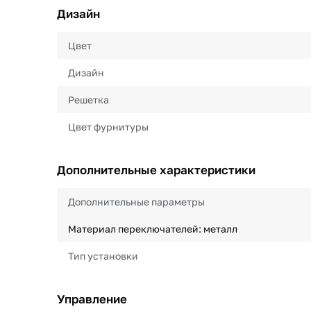
Дизайн
Цвет
Дизайн
Решетка
Цвет фурнитуры
Дополнительные характеристики
Дополнительные параметры
Материал переключателей: металл
Тип установки
Управление