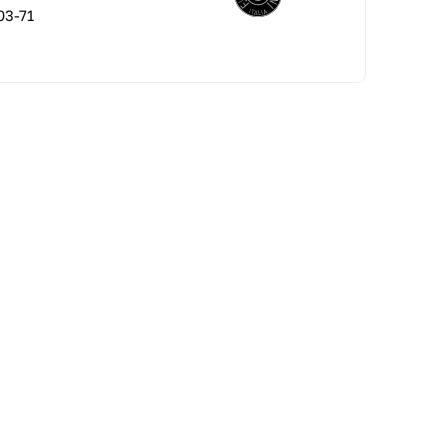
03-71