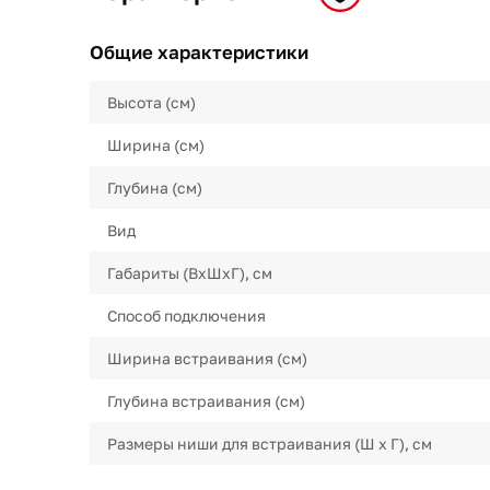
Общие характеристики
Высота (см)
Ширина (см)
Глубина (см)
Вид
Габариты (ВхШхГ), см
Способ подключения
Ширина встраивания (см)
Глубина встраивания (см)
Размеры ниши для встраивания (Ш х Г), см