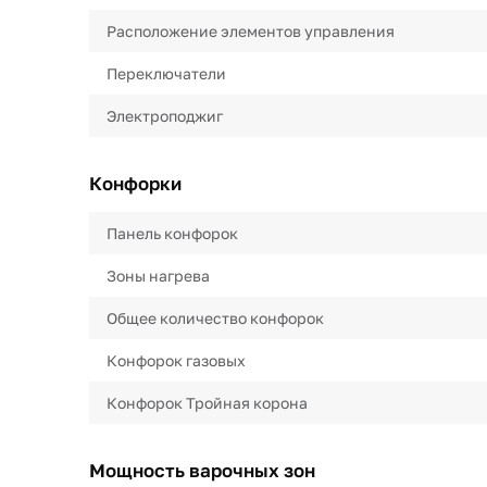
Расположение элементов управления
Переключатели
Электроподжиг
Конфорки
Панель конфорок
Зоны нагрева
Общее количество конфорок
Конфорок газовых
Конфорок Тройная корона
Мощность варочных зон