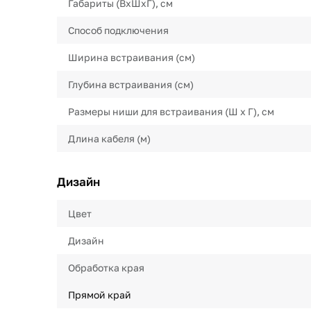
Габариты (ВхШхГ), см
Способ подключения
Ширина встраивания (см)
Глубина встраивания (см)
Размеры ниши для встраивания (Ш х Г), см
Длина кабеля (м)
Дизайн
Цвет
Дизайн
Обработка края
Прямой край