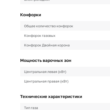
Конфорки
Общее количество конфорок
Конфорок газовых
Конфорок Двойная корона
Мощность варочных зон
Центральная левая (кВт)
Центральная правая (кВт)
Технические характеристики
Тип газа