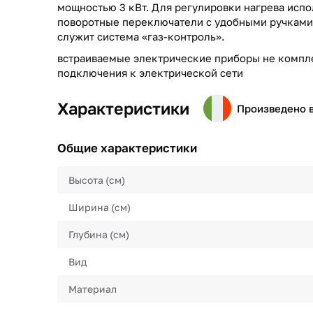
мощностью 3 кВт. Для регулировки нагрева исп
поворотные переключатели с удобными ручками.
служит система «газ-контроль».
встраиваемые электрические приборы не компл
подключения к электрической сети
Характеристики
Произведено 
Общие характеристики
Высота (см)
Ширина (см)
Глубина (см)
Вид
Материал