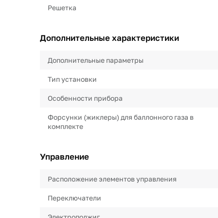
Решетка
Дополнительные характеристики
Дополнительные параметры
Тип установки
Особенности прибора
Форсунки (жиклеры) для баллонного газа в
комплекте
Управление
Расположение элементов управления
Переключатели
Электроподжиг