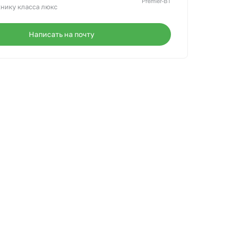
нику класса люкс
Написать на почту