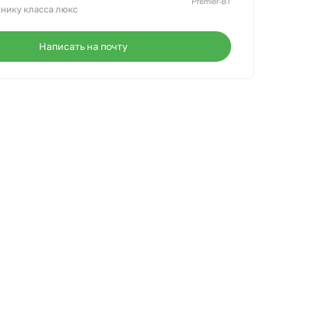
нику класса люкс
Написать на почту