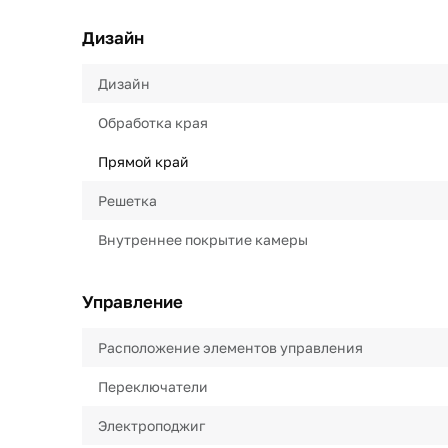
Дизайн
Дизайн
Обработка края
Прямой край
Решетка
Внутреннее покрытие камеры
Управление
Расположение элементов управления
Переключатели
Электроподжиг