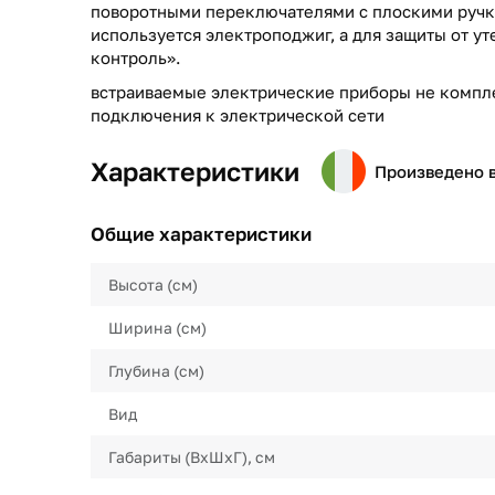
поворотными переключателями с плоскими ручк
используется электроподжиг, а для защиты от ут
контроль».
встраиваемые электрические приборы не компл
подключения к электрической сети
Характеристики
Произведено 
Общие характеристики
Высота (см)
Ширина (см)
Глубина (см)
Вид
Габариты (ВхШхГ), см