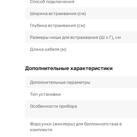
Способ подключения
Ширина встраивания (см)
Глубина встраивания (см)
Размеры ниши для встраивания (Ш х Г), см
Длина кабеля (м)
Дополнительные характеристики
Дополнительные параметры
Тип установки
Особенности прибора
Форсунки (жиклеры) для баллонного газа в
комплекте