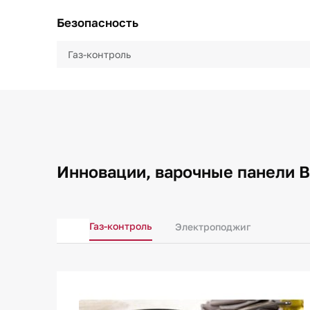
Безопасность
Газ-контроль
Инновации, варочные панели B
Газ-контроль
Электроподжиг