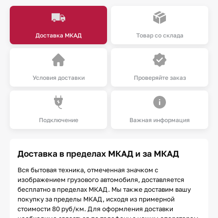
Доставка МКАД
Товар со склада
Условия доставки
Проверяйте заказ
Подключение
Важная информация
Доставка в пределах МКАД и за МКАД
Вся бытовая техника, отмеченная значком с
изображением грузового автомобиля, доставляется
бесплатно в пределах МКАД. Мы также доставим вашу
покупку за пределы МКАД, исходя из примерной
стоимости 80 руб/км. Для оформления доставки