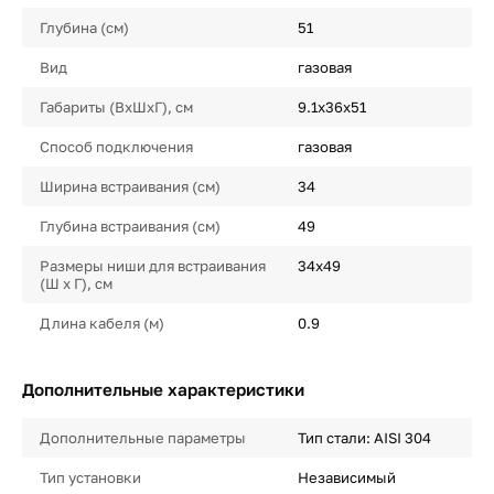
Глубина (см)
51
Вид
газовая
Габариты (ВхШхГ), см
9.1х36х51
Способ подключения
газовая
Ширина встраивания (см)
34
Глубина встраивания (см)
49
Размеры ниши для встраивания
34х49
(Ш х Г), см
Длина кабеля (м)
0.9
Дополнительные характеристики
Дополнительные параметры
Тип стали: AISI 304
Тип установки
Независимый