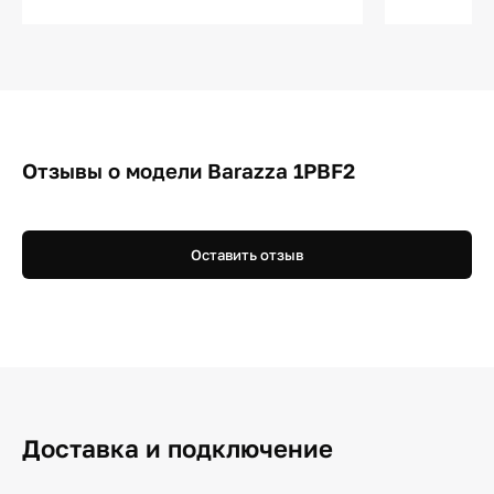
Отзывы о модели Barazza 1PBF2
Оставить отзыв
Доставка и подключение