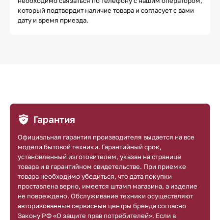
необходимо связаться по телефону с нашим оператором,
который подтвердит наличие товара и согласует с вами
дату и время приезда.
Гарантия
Официальная гарантия производителя выдается на все
модели бытовой техники. Гарантийный срок,
установленный изготовителем, указан на странице
товара и в гарантийном свидетельстве. При приемке
товара необходимо убедиться, что дата покупки
проставлена верно, имеется штамп магазина, а изделие
не повреждено. Обслуживание техники осуществляют
авторизованные сервисные центры бренда согласно
Закону РФ «О защите прав потребителей». Если в