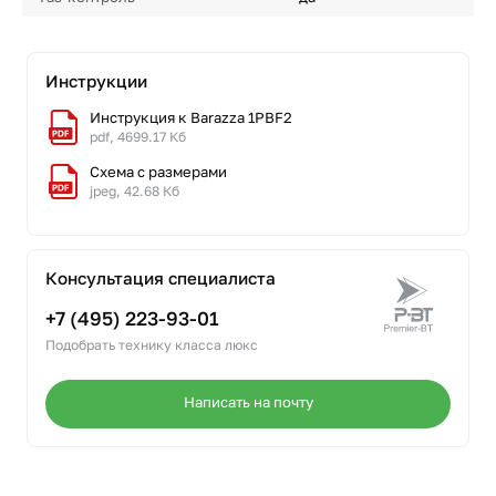
Инструкции
Инструкция к Barazza 1PBF2
pdf, 4699.17 Кб
Схема с размерами
jpeg, 42.68 Кб
Консультация специалиста
+7 (495) 223-93-01
Подобрать технику класса люкс
Написать на почту