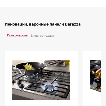
Инновации, варочные панели Barazza
Газ-контроль
Электроподжиг