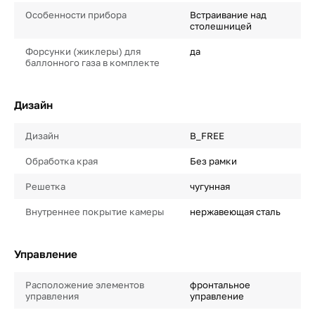
Особенности прибора
Встраивание над
столешницей
Форсунки (жиклеры) для
да
баллонного газа в комплекте
Дизайн
Дизайн
B_FREE
Обработка края
Без рамки
Решетка
чугунная
Внутреннее покрытие камеры
нержавеющая сталь
Управление
Расположение элементов
фронтальное
управления
управление