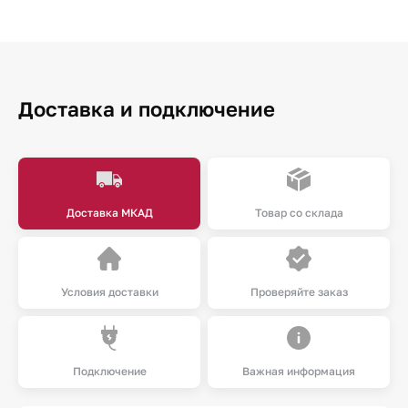
Доставка и подключение
Доставка МКАД
Товар со склада
Условия доставки
Проверяйте заказ
Подключение
Важная информация