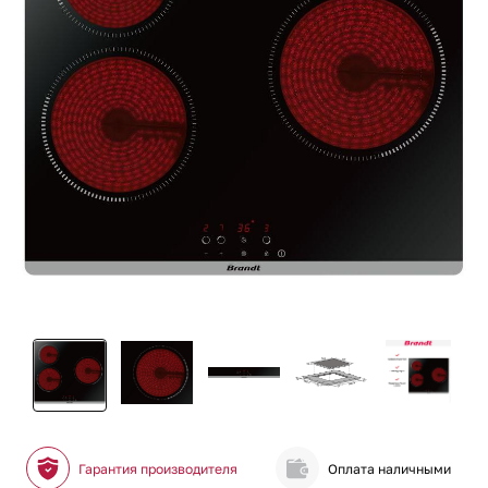
Гарантия производителя
Оплата наличными