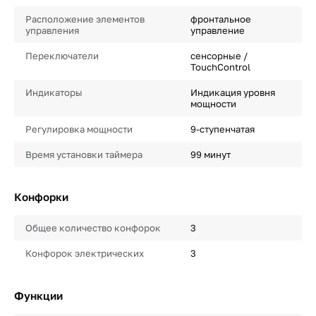
Расположение элементов
фронтальное
управления
управление
Переключатели
сенсорные /
TouchControl
Индикаторы
Индикация уровня
мощности
Регулировка мощности
9-ступенчатая
Время установки таймера
99 минут
Конфорки
Общее количество конфорок
3
Конфорок электрических
3
Функции