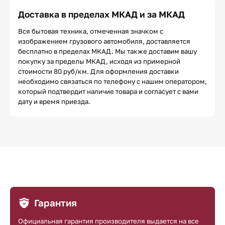
Доставка в пределах МКАД и за МКАД
Вся бытовая техника, отмеченная значком с
изображением грузового автомобиля, доставляется
бесплатно в пределах МКАД. Мы также доставим вашу
покупку за пределы МКАД, исходя из примерной
стоимости 80 руб/км. Для оформления доставки
необходимо связаться по телефону с нашим оператором,
который подтвердит наличие товара и согласует с вами
дату и время приезда.
Гарантия
Официальная гарантия производителя выдается на все