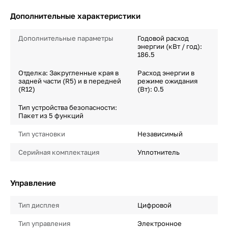
Дополнительные характеристики
Дополнительные параметры
Годовой расход
энергии (кВт / год):
186.5
Отделка: Закругленные края в
Расход энергии в
задней части (R5) и в передней
режиме ожидания
(R12)
(Вт): 0.5
Тип устройства безопасности:
Пакет из 5 функций
Тип установки
Независимый
Серийная комплектация
Уплотнитель
Управление
Тип дисплея
Цифровой
Тип управления
Электронное