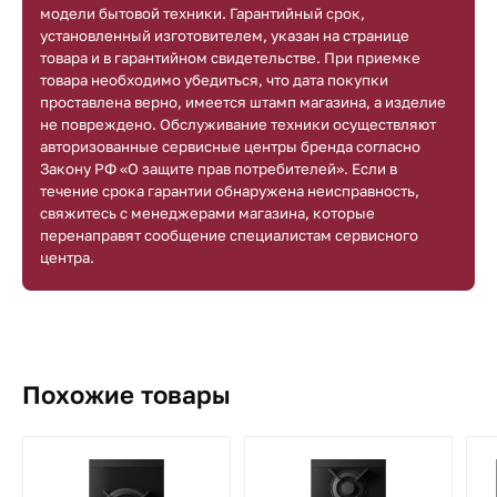
модели бытовой техники. Гарантийный срок,
установленный изготовителем, указан на странице
товара и в гарантийном свидетельстве. При приемке
товара необходимо убедиться, что дата покупки
проставлена верно, имеется штамп магазина, а изделие
не повреждено. Обслуживание техники осуществляют
авторизованные сервисные центры бренда согласно
Закону РФ «О защите прав потребителей». Если в
течение срока гарантии обнаружена неисправность,
свяжитесь с менеджерами магазина, которые
перенаправят сообщение специалистам сервисного
центра.
Похожие товары