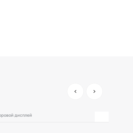
ровой дисплей