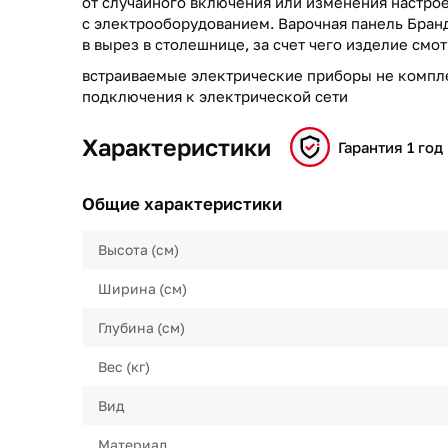
от случайного включения или изменения настрое
с электрооборудованием. Варочная панель Бран
в вырез в столешнице, за счет чего изделие смо
встраиваемые электрические приборы не компл
подключения к электрической сети
Характеристики
Гарантия 1 год
Общие характеристики
Высота (см)
Ширина (см)
Глубина (см)
Вес (кг)
Вид
Материал