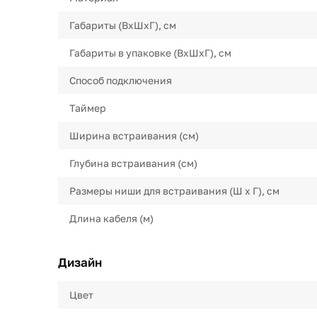
Габариты (ВхШхГ), см
Габариты в упаковке (ВхШхГ), см
Способ подключения
Таймер
Ширина встраивания (см)
Глубина встраивания (см)
Размеры ниши для встраивания (Ш х Г), см
Длина кабеля (м)
Дизайн
Цвет