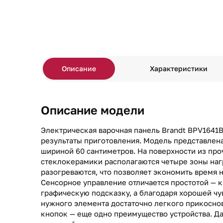
Описание
Характеристики
Описание модели
Электрическая варочная панель Brandt BPV1641
результаты приготовления. Модель представлена
шириной 60 сантиметров. На поверхности из про
стеклокерамики располагаются четыре зоны наг
разогреваются, что позволяет экономить время 
Сенсорное управление отличается простотой — 
графическую подсказку, а благодаря хорошей чу
нужного элемента достаточно легкого прикосно
кнопок — еще одно преимущество устройства. Д