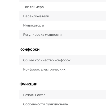
Тип таймера
Переключатели
Индикаторы
Регулировка мощности
Конфорки
Общее количество конфорок
Конфорок электрических
Функции
Режим Power
Особенности функционала