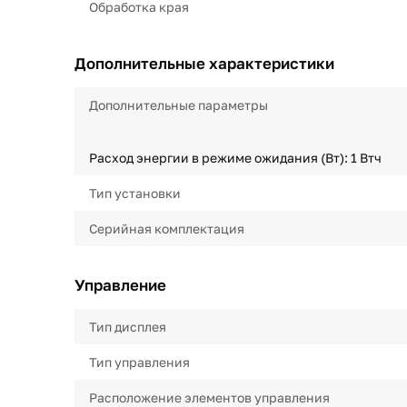
Обработка края
Дополнительные характеристики
Дополнительные параметры
Расход энергии в режиме ожидания (Вт): 1 Втч
Тип установки
Серийная комплектация
Управление
Тип дисплея
Тип управления
Расположение элементов управления