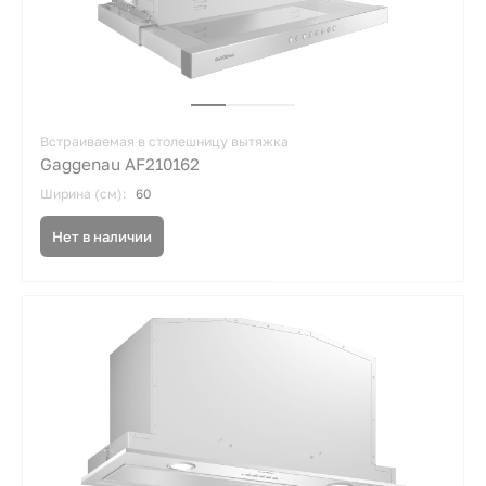
Встраиваемая в столешницу вытяжка
Gaggenau AF210162
Ширина (см):
60
Нет в наличии