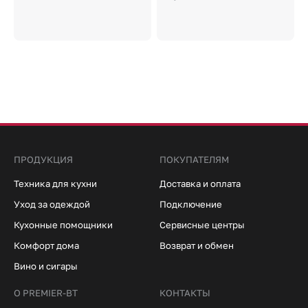
ПРОДУКЦИЯ
ПОКУПАТЕЛЯМ
Техника для кухни
Доставка и оплата
Уход за одеждой
Подключение
Кухонные помощники
Сервисные центры
Комфорт дома
Возврат и обмен
Вино и сигары
О PREMIER-BT
КОНТАКТЫ