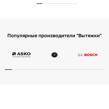
Популярные производители "Вытяжки"