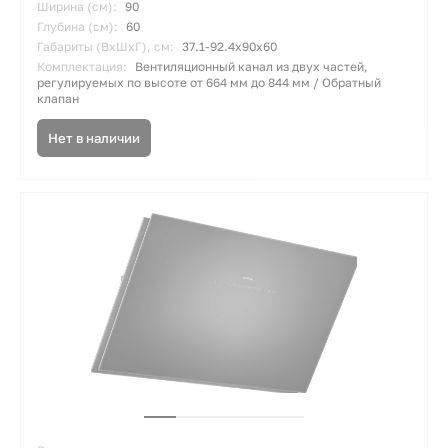
Ширина (см):
90
Глубина (см):
60
Габариты (ВхШхГ), см:
37.1-92.4х90х60
Комплектация:
Вентиляционный канал из двух частей,
регулируемых по высоте от 664 мм до 844 мм / Обратный
клапан
Нет в наличии