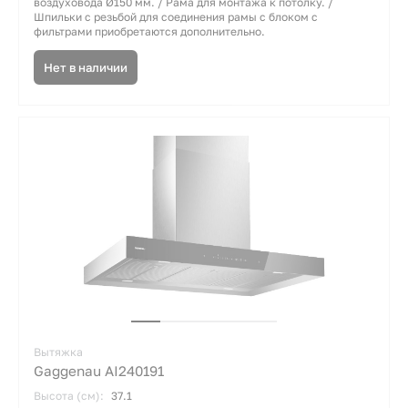
воздуховода Ø150 мм. / Рама для монтажа к потолку. /
Шпильки с резьбой для соединения рамы с блоком с
фильтрами приобретаются дополнительно.
Нет в наличии
Вытяжка
Gaggenau AI240191
Высота (см):
37.1