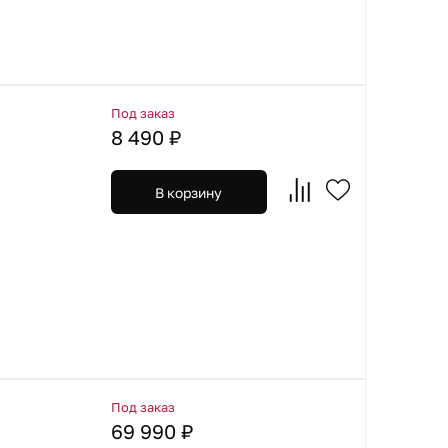
Под заказ
8 490 ₽
В корзину
Под заказ
69 990 ₽