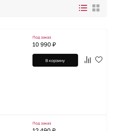
Под заказ
10 990 ₽
В корзину
Под заказ
12 490 ₽