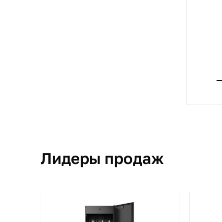
Лидеры продаж