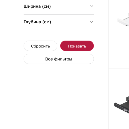
Ширина (см)
Глубина (см)
Сбросить
Показать
Все фильтры