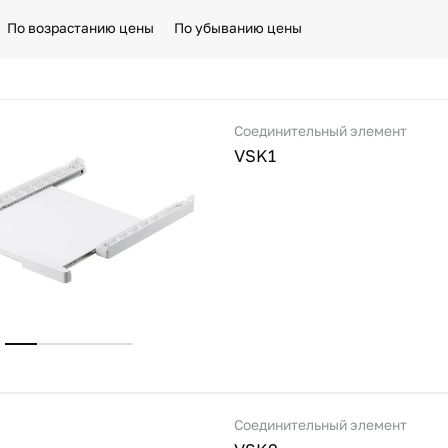
По возрастанию цены
По убыванию цены
Соединительный элемент
VSK1
Соединительный элемент