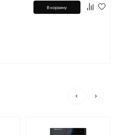
В корзину