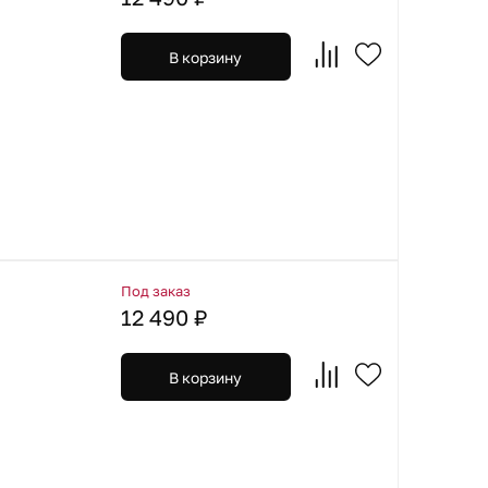
В корзину
Под заказ
12 490 ₽
В корзину