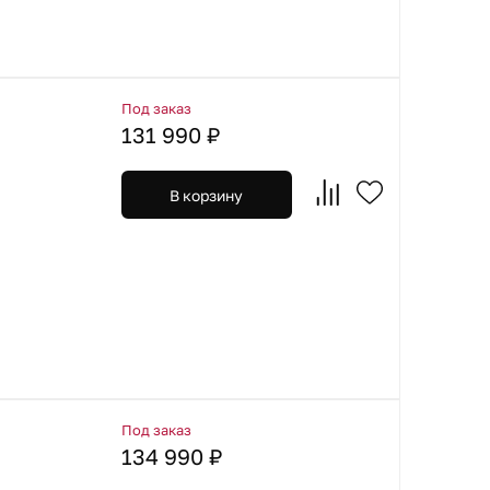
Под заказ
131 990 ₽
В корзину
Под заказ
134 990 ₽