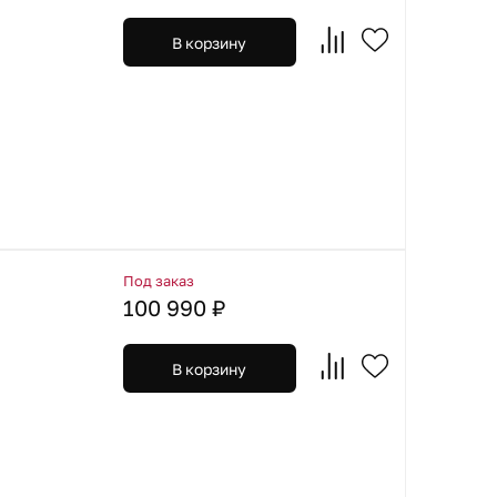
В корзину
Под заказ
100 990 ₽
В корзину