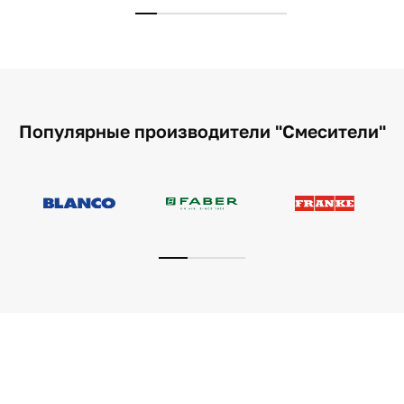
Популярные производители "Смесители"