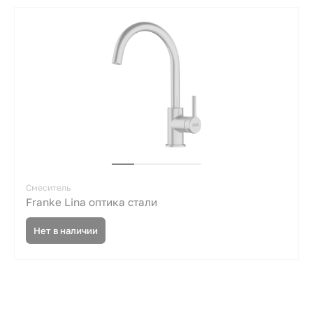
Смеситель
Franke Lina оптика стали
Нет в наличии