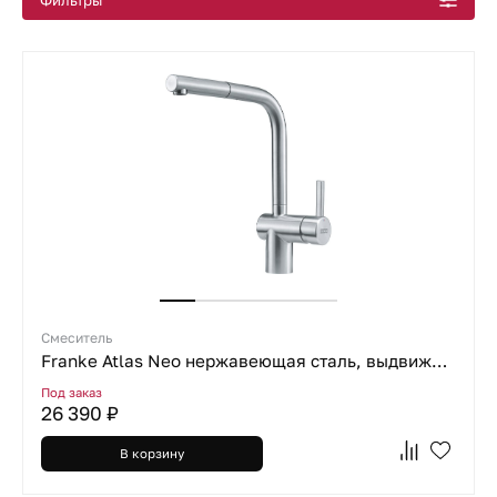
Фильтры
Смеситель
Franke Atlas Neo нержавеющая сталь, выдвижной шланг
Под заказ
26 390 ₽
В корзину