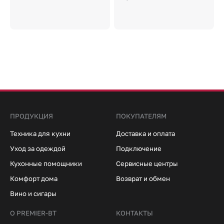
ПРОДУКЦИЯ
ПОКУПАТЕЛЯМ
Техника для кухни
Доставка и оплата
Уход за одеждой
Подключение
Кухонные помощники
Сервисные центры
Комфорт дома
Возврат и обмен
Вино и сигары
О PREMIER-BT
КОНТАКТЫ