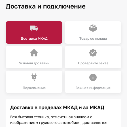
Доставка и подключение
Доставка МКАД
Товар со склада
Условия доставки
Проверяйте заказ
Подключение
Важная информация
Доставка в пределах МКАД и за МКАД
Вся бытовая техника, отмеченная значком с
изображением грузового автомобиля, доставляется