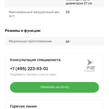
диаметром 27 см
Максимальный загрузочный вес
25
(кг)
Режимы и функции
Медленное приготовление
да
Консультация специалиста
+7 (495) 223-93-01
Подобрать технику класса люкс
Написать на почту
Горячая линия