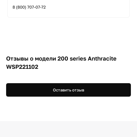
8 (800) 707-07-72
Отзывы о модели 200 series Anthracite
WSP221102
Оставить отзыв