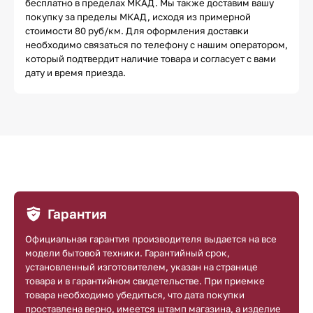
бесплатно в пределах МКАД. Мы также доставим вашу
покупку за пределы МКАД, исходя из примерной
стоимости 80 руб/км. Для оформления доставки
необходимо связаться по телефону с нашим оператором,
который подтвердит наличие товара и согласует с вами
дату и время приезда.
Гарантия
Официальная гарантия производителя выдается на все
модели бытовой техники. Гарантийный срок,
установленный изготовителем, указан на странице
товара и в гарантийном свидетельстве. При приемке
товара необходимо убедиться, что дата покупки
проставлена верно, имеется штамп магазина, а изделие