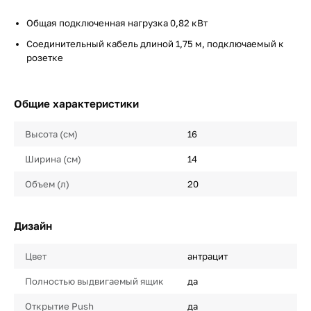
Общая подключенная нагрузка 0,82 кВт
Соединительный кабель длиной 1,75 м, подключаемый к
розетке
Общие характеристики
Высота (см)
16
Ширина (см)
14
Объем (л)
20
Дизайн
Цвет
антрацит
Полностью выдвигаемый ящик
да
Открытие Push
да