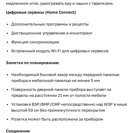
медленном огне, разогревать еду и чашки с тарелками.
Цифровые сервисы (Home Connect)
Дополнительные программы и рецепты
Дистанционное управление и мониторинг
Функция синхронизации
Встроенный модуль Wi-Fi для цифровых сервисов
Заметки по планированию
Необходимый боковой зазор между передней панелью
прибора и мебельной панелью не менее 5 мм
Поверхность дверной панели прибора выступает за
пределы на расстоянии 21 мм от полости мебели
Установка BSP/BMP/CMP непосредственно над WSP в нише
высотой 59 см без промежуточного перекрытия
Розетка может быть расположена за прибором
Соединение