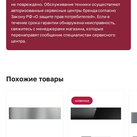
не повреждено. Обслуживание техники осуществляют
авторизованные сервисные центры бренда согласно
Закону РФ «О защите прав потребителей». Если в
течение срока гарантии обнаружена неисправность,
свяжитесь с менеджерами магазина, которые
перенаправят сообщение специалистам сервисного
центра.
Похожие товары
новинка