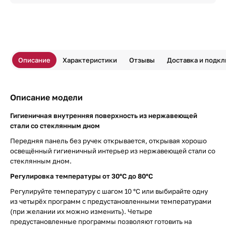
Описание
Характеристики
Отзывы
Доставка и подк
Описание модели
Гигиеничная внутренняя поверхность из нержавеющей
стали со стеклянным дном
Передняя панель без ручек открывается, открывая хорошо
освещённый гигиеничный интерьер из нержавеющей стали со
стеклянным дном.
Регулировка температуры от 30°С до 80°С
Регулируйте температуру с шагом 10 °C или выбирайте одну
из четырёх программ с предустановленными температурами
(при желании их можно изменить). Четыре
предустановленные программы позволяют готовить на