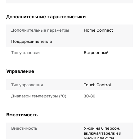
Дополнительные характеристики
Дополнительные параметры
Home Connect
Поддержание тепла
Тип установки
Встроенный
Управление
Тип управления
Touch Control
Диапазон температуры (°С)
30-80
Вместимость
Вместимость
Ужин на 6 персон,
включая тарелки и
миски для супа