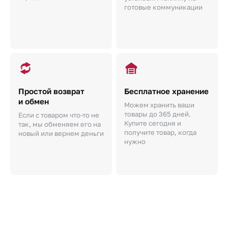
готовые коммуникации
Простой возврат
Бесплатное хранение
и обмен
Можем хранить ваши
товары до 365 дней.
Если с товаром что-то не
Купите сегодня и
так, мы обменяем его на
получите товар, когда
новый или вернем деньги
нужно