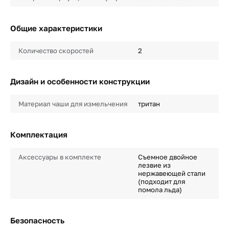
Общие характеристики
Количество скоростей
2
Дизайн и особенности конструкции
Материал чаши для измельчения
тритан
Комплектация
Аксессуары в комплекте
Съемное двойное
лезвие из
нержавеющей стали
(подходит для
помола льда)
Безопасность