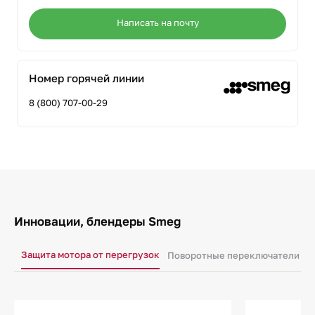
Написать на почту
Номер горячей линии
8 (800) 707-00-29
Инновации, блендеры Smeg
Защита мотора от перегрузок
Поворотные переключатели
С