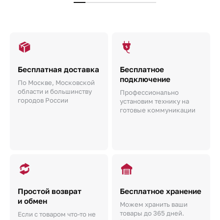
Бесплатная доставка
Бесплатное
подключение
По Москве, Московской
области и большинству
Профессионально
городов России
установим технику на
готовые коммуникации
Простой возврат
Бесплатное хранение
и обмен
Можем хранить ваши
товары до 365 дней.
Если с товаром что-то не