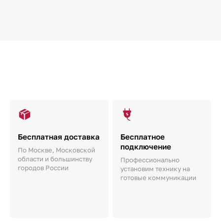
Бесплатная доставка
Бесплатное
подключение
По Москве, Московской
области и большинству
Профессионально
городов России
установим технику на
готовые коммуникации