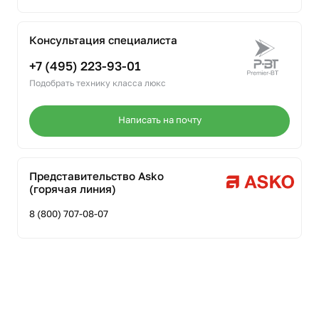
Консультация специалиста
+7 (495) 223-93-01
Подобрать технику класса люкс
Написать на почту
Представительство Asko
(горячая линия)
8 (800) 707-08-07