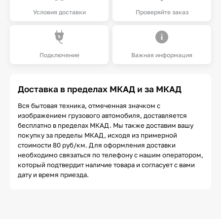
Условия доставки
Проверяйте заказ
Подключение
Важная информация
Доставка в пределах МКАД и за МКАД
Вся бытовая техника, отмеченная значком с
изображением грузового автомобиля, доставляется
бесплатно в пределах МКАД. Мы также доставим вашу
покупку за пределы МКАД, исходя из примерной
стоимости 80 руб/км. Для оформления доставки
необходимо связаться по телефону с нашим оператором,
который подтвердит наличие товара и согласует с вами
дату и время приезда.