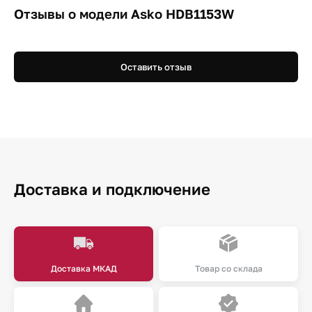
Отзывы о модели Asko HDB1153W
Оставить отзыв
Доставка и подключение
Доставка МКАД
Товар со склада