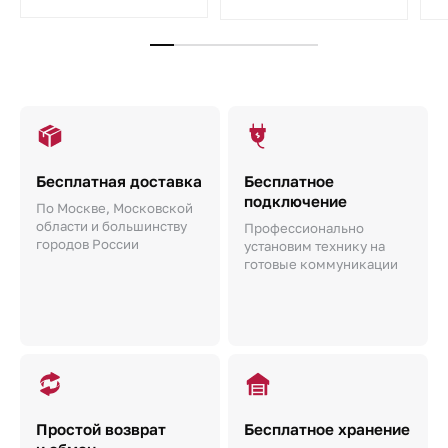
Бесплатная доставка
Бесплатное
подключение
По Москве, Московской
области и большинству
Профессионально
городов России
установим технику на
готовые коммуникации
Простой возврат
Бесплатное хранение