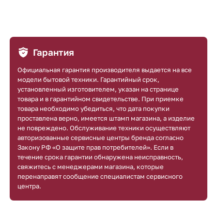
Гарантия
Официальная гарантия производителя выдается на все
модели бытовой техники. Гарантийный срок,
установленный изготовителем, указан на странице
товара и в гарантийном свидетельстве. При приемке
товара необходимо убедиться, что дата покупки
проставлена верно, имеется штамп магазина, а изделие
не повреждено. Обслуживание техники осуществляют
авторизованные сервисные центры бренда согласно
Закону РФ «О защите прав потребителей». Если в
течение срока гарантии обнаружена неисправность,
свяжитесь с менеджерами магазина, которые
перенаправят сообщение специалистам сервисного
центра.