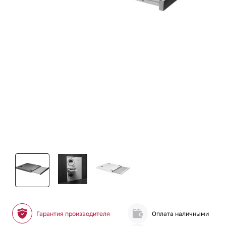
Гарантия производителя
Оплата наличными