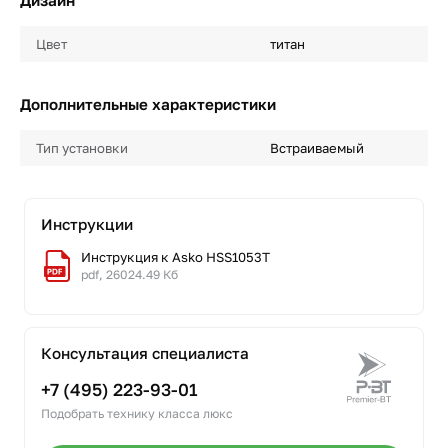
Дизайн
Цвет
титан
Дополнительные характеристики
Тип установки
Встраиваемый
Инструкции
Инструкция к Asko HSS1053T
pdf, 26024.49 Кб
Консультация специалиста
+7 (495) 223-93-01
Подобрать технику класса люкс