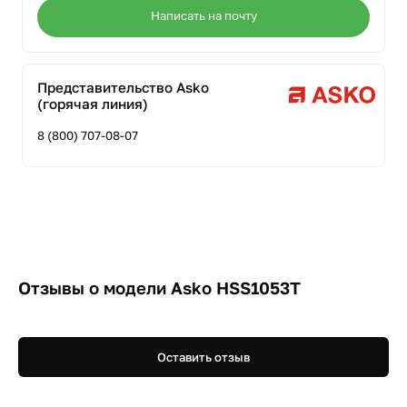
Написать на почту
Представительство Asko
(горячая линия)
8 (800) 707-08-07
Отзывы о модели Asko HSS1053T
Оставить отзыв