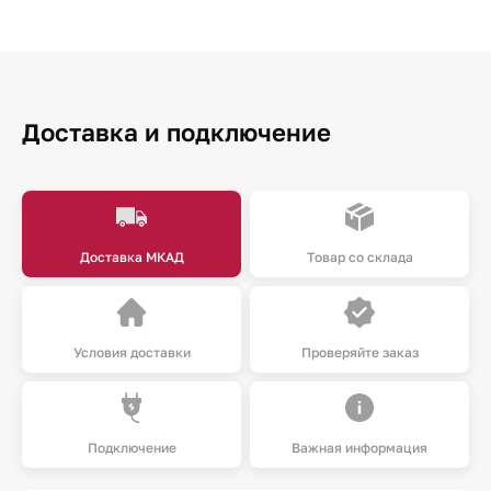
Доставка и подключение
Доставка МКАД
Товар со склада
Условия доставки
Проверяйте заказ
Подключение
Важная информация