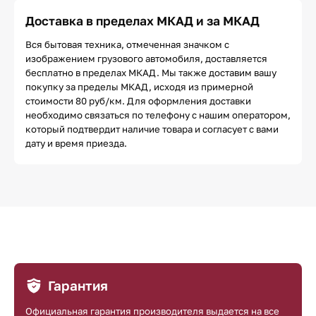
Доставка в пределах МКАД и за МКАД
Вся бытовая техника, отмеченная значком с
изображением грузового автомобиля, доставляется
бесплатно в пределах МКАД. Мы также доставим вашу
покупку за пределы МКАД, исходя из примерной
стоимости 80 руб/км. Для оформления доставки
необходимо связаться по телефону с нашим оператором,
который подтвердит наличие товара и согласует с вами
дату и время приезда.
Гарантия
Официальная гарантия производителя выдается на все