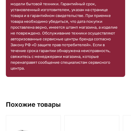
модели бытовой техники. Гарантийный срок,
установленный изготовителем, указан на странице
товара и в гарантийном свидетельстве. При приемке
товара необходимо убедиться, что дата покупки
проставлена верно, имеется штамп магазина, а изделие
не повреждено. Обслуживание техники осуществляют
авторизованные сервисные центры бренда согласно
Закону РФ «О защите прав потребителей». Если в
течение срока гарантии обнаружена неисправность,
свяжитесь с менеджерами магазина, которые
перенаправят сообщение специалистам сервисного
центра.
Похожие товары