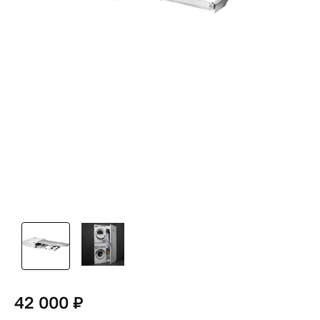
42 000 ₽