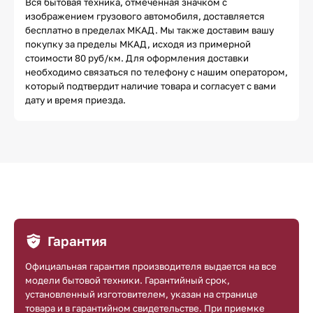
Вся бытовая техника, отмеченная значком с
изображением грузового автомобиля, доставляется
бесплатно в пределах МКАД. Мы также доставим вашу
покупку за пределы МКАД, исходя из примерной
стоимости 80 руб/км. Для оформления доставки
необходимо связаться по телефону с нашим оператором,
который подтвердит наличие товара и согласует с вами
дату и время приезда.
Гарантия
Официальная гарантия производителя выдается на все
модели бытовой техники. Гарантийный срок,
установленный изготовителем, указан на странице
товара и в гарантийном свидетельстве. При приемке