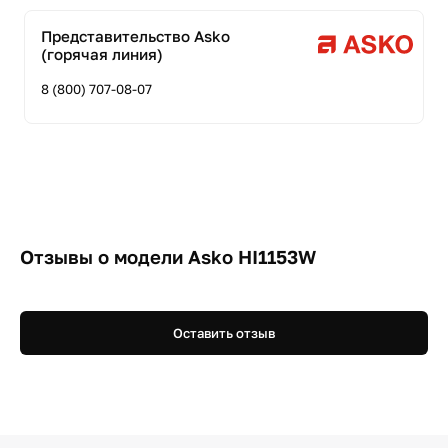
Представительство Asko
(горячая линия)
8 (800) 707-08-07
Отзывы о модели Asko HI1153W
Оставить отзыв