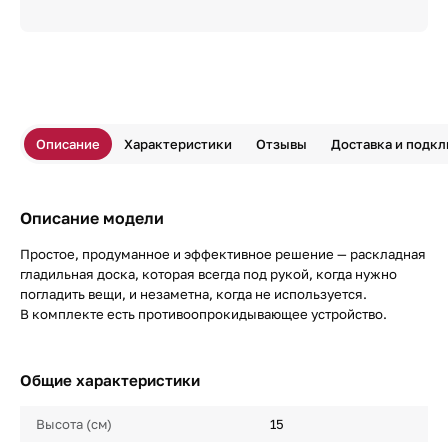
Описание
Характеристики
Отзывы
Доставка и подк
Описание модели
Простое, продуманное и эффективное решение — раскладная
гладильная доска, которая всегда под рукой, когда нужно
погладить вещи, и незаметна, когда не используется.
В комплекте есть противоопрокидывающее устройство.
Общие характеристики
Высота (см)
15