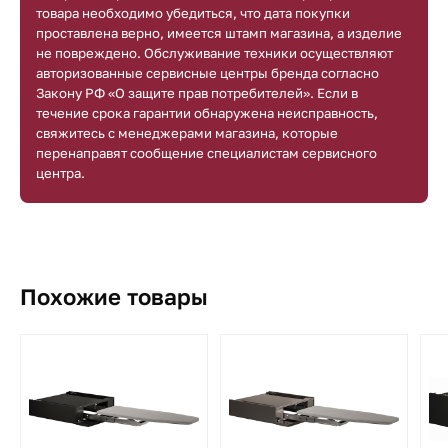
товара необходимо убедиться, что дата покупки
проставлена верно, имеется штамп магазина, а изделие
не повреждено. Обслуживание техники осуществляют
авторизованные сервисные центры бренда согласно
Закону РФ «О защите прав потребителей». Если в
течение срока гарантии обнаружена неисправность,
свяжитесь с менеджерами магазина, которые
перенаправят сообщение специалистам сервисного
центра.
Похожие товары