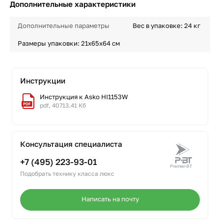
Дополнительные характеристики
Дополнительные параметры
Вес в упаковке: 24 кг
Размеры упаковки: 21х65х64 см
Инструкции
Инструкция к Asko HI1153W
pdf, 40713.41 Кб
Консультация специалиста
+7 (495) 223-93-01
Подобрать технику класса люкс
Написать на почту