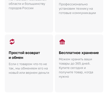
области и большинству
Профессионально
городов России
установим технику на
готовые коммуникации
Простой возврат
Бесплатное хранение
и обмен
Можем хранить ваши
товары до 365 дней.
Если с товаром что-то не
Купите сегодня и
так, мы обменяем его на
получите товар, когда
новый или вернем деньги
нужно