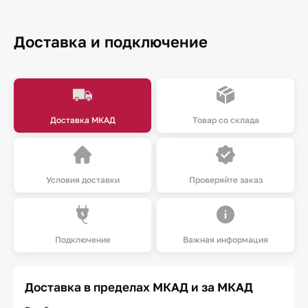
Доставка и подключение
Доставка МКАД
Товар со склада
Условия доставки
Проверяйте заказ
Подключение
Важная информация
Доставка в пределах МКАД и за МКАД