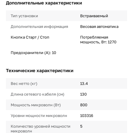
Дополнительные характеристики
Тип установки
Встраиваемый
Дополнительная информация
Весовая автоматика
Кнопка Старт / Стоп
Потребляемая
мощность, Вт: 1270
Предохранители (А): 10
Технические характеристики
Вес нетто (кг)
13.4
Длина сетевого кабеля (см)
130
Мощность микроволн (Вт)
800
Уровни мощности микроволн
103316
Количество уровней мощности
5
микроволн