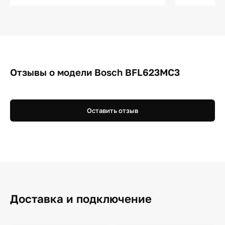
Отзывы о модели Bosch BFL623MC3
Оставить отзыв
Доставка и подключение