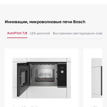
Инновации, микроволновые печи Bosch
AutoPilot 7/8
LED-дисплей
Внутреннее светодиодное освещ