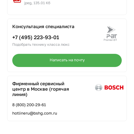
jpeg, 135.01 Кб
Консультация специалиста
+7 (495) 223-93-01
Подобрать технику класса люкс
Написать на почту
Фирменный сервисный
центр в Москве (горячая
линия)
8 (800) 200-29-61
hotlineru@bshg.com.ru