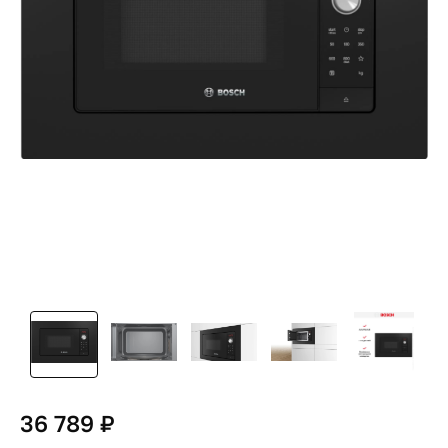
36 789 ₽