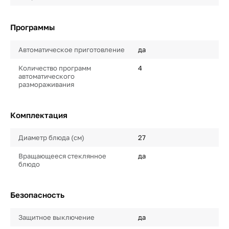
Программы
Автоматическое приготовление
да
Количество программ
4
автоматического
размораживания
Комплектация
Диаметр блюда (см)
27
Вращающееся стеклянное
да
блюдо
Безопасность
Защитное выключение
да