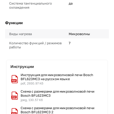
Система тангенциального
да
охлаждения
Функции
Виды нагрева
Микроволны
Количество функций / режимов
7
работы
Инструкции
Инструкция для микроволновой печи Bosch
BFL623MC3 на русском языке
pdf, 2930.97 Кб
Схема с размерами для микроволновой печи
Bosch BFL623MC3
jpeg, 130.57 Кб
Схема с размерами для микроволновой печи
Bosch BFL623MC3 2