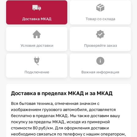
Доставка МКАД
Товар со склада
Условия доставки
Проверяйте заказ
Подключение
Важная информация
Доставка в пределах МКАД и за МКАД
Вся бытовая техника, отмеченная значком с
изображением грузового автомобиля, доставляется
бесплатно в пределах МКАД. Мы также доставим вашу
покупку за пределы МКАД, исходя из примерной
стоимости 80 руб/км. Для оформления доставки
необходимо связаться по телефону с нашим оператором,