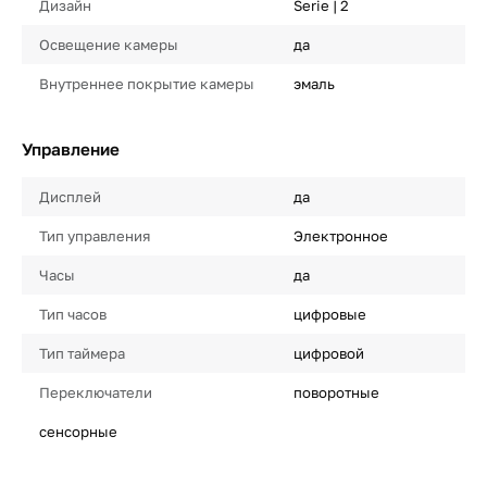
Дизайн
Serie | 2
Освещение камеры
да
Внутреннее покрытие камеры
эмаль
Управление
Дисплей
да
Тип управления
Электронное
Часы
да
Тип часов
цифровые
Тип таймера
цифровой
Переключатели
поворотные
сенсорные