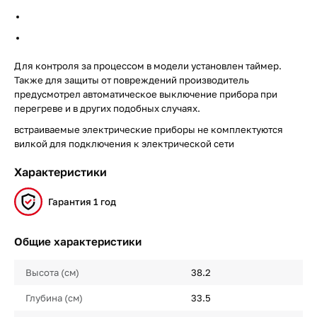
Для контроля за процессом в модели установлен таймер.
Также для защиты от повреждений производитель
предусмотрел автоматическое выключение прибора при
перегреве и в других подобных случаях.
встраиваемые электрические приборы не комплектуются
вилкой для подключения к электрической сети
Характеристики
Гарантия 1 год
Общие характеристики
Высота (см)
38.2
Глубина (см)
33.5