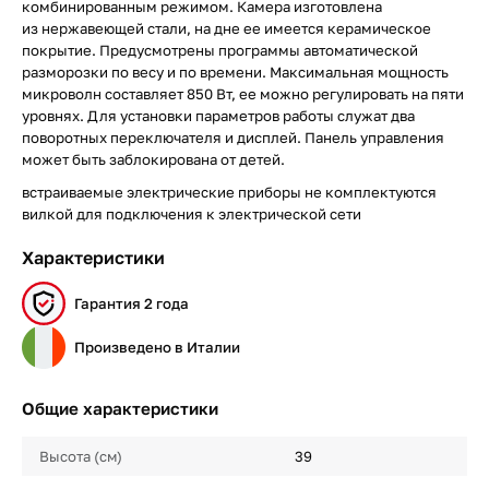
комбинированным режимом. Камера изготовлена
из нержавеющей стали, на дне ее имеется керамическое
покрытие. Предусмотрены программы автоматической
разморозки по весу и по времени. Максимальная мощность
микроволн составляет 850 Вт, ее можно регулировать на пяти
уровнях. Для установки параметров работы служат два
поворотных переключателя и дисплей. Панель управления
может быть заблокирована от детей.
встраиваемые электрические приборы не комплектуются
вилкой для подключения к электрической сети
Характеристики
Гарантия 2 года
Произведено в Италии
Общие характеристики
Высота (см)
39