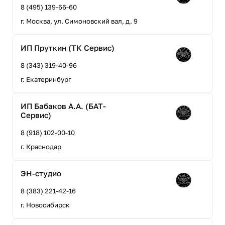
8 (495) 139-66-60
г. Москва, ул. Симоновский вал, д. 9
ИП Пруткин (ТК Сервис)
8 (343) 319-40-96
г. Екатеринбург
ИП Бабаков А.А. (БАТ-
Сервис)
8 (918) 102-00-10
г. Краснодар
ЭН-студио
8 (383) 221-42-16
г. Новосибирск