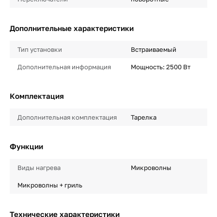
Дополнительные характеристики
Тип установки
Встраиваемый
Дополнительная информация
Мощность: 2500 Вт
Комплектация
Дополнительная комплектация
Тарелка
Функции
Виды нагрева
Микроволны
Микроволны + гриль
Технические характеристики