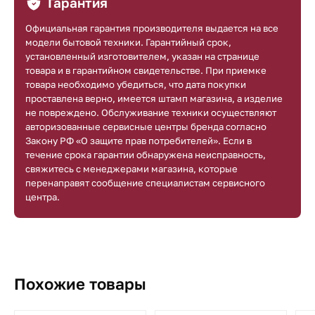
Гарантия
Официальная гарантия производителя выдается на все
модели бытовой техники. Гарантийный срок,
установленный изготовителем, указан на странице
товара и в гарантийном свидетельстве. При приемке
товара необходимо убедиться, что дата покупки
проставлена верно, имеется штамп магазина, а изделие
не повреждено. Обслуживание техники осуществляют
авторизованные сервисные центры бренда согласно
Закону РФ «О защите прав потребителей». Если в
течение срока гарантии обнаружена неисправность,
свяжитесь с менеджерами магазина, которые
перенаправят сообщение специалистам сервисного
центра.
Похожие товары