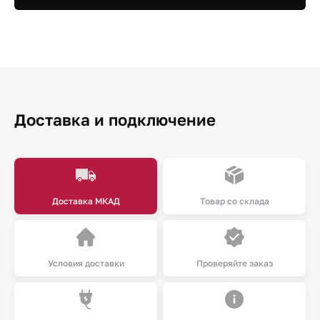
Доставка и подключение
Доставка МКАД
Товар со склада
Условия доставки
Проверяйте заказ