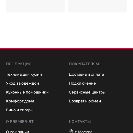
ПРОДУКЦИЯ
ПОКУПАТЕЛЯМ
Техника для кухни
Доставка и оплата
Уход за одеждой
Подключение
Кухонные помощники
Сервисные центры
Комфорт дома
Возврат и обмен
Вино и сигары
О PREMIER-BT
КОНТАКТЫ
О компании
г. Москва