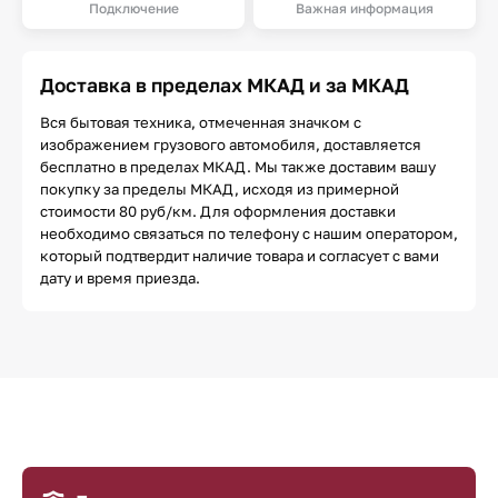
Подключение
Важная информация
Доставка в пределах МКАД и за МКАД
Вся бытовая техника, отмеченная значком с
изображением грузового автомобиля, доставляется
бесплатно в пределах МКАД. Мы также доставим вашу
покупку за пределы МКАД, исходя из примерной
стоимости 80 руб/км. Для оформления доставки
необходимо связаться по телефону с нашим оператором,
который подтвердит наличие товара и согласует с вами
дату и время приезда.