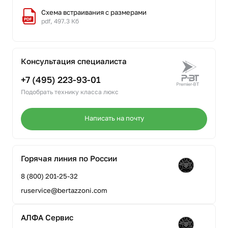
Схема встраивания с размерами
pdf, 497.3 Кб
Консультация специалиста
+7 (495) 223-93-01
Подобрать технику класса люкс
Написать на почту
Горячая линия по России
8 (800) 201-25-32
ruservice@bertazzoni.com
АЛФА Сервис