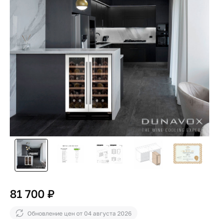
81 700 ₽
Обновление цен от
04 августа 2026