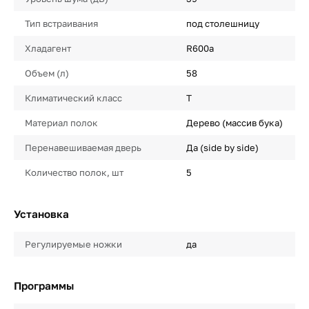
Тип встраивания
под столешницу
Хладагент
R600a
Объем (л)
58
Климатический класс
T
Материал полок
Дерево (массив бука)
Перенавешиваемая дверь
Да (side by side)
Количество полок, шт
5
Установка
Регулируемые ножки
да
Программы