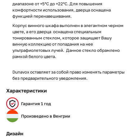
диапазоне от +5°C до +22°C. Для повышения
комфортности использования, дверца оснащена
функцией перенавешивания.
Корпус винного шкафа выполнен в элегантном черном
цвете, а его дверца оснащена специальным
тонированным стеклом, которое защищает Вашу
винную коллекцию от попадания на нее
ультрафиолетовых лучей. Данное стекло обрамлено
рамкой белого цвета.
Dunavox оставляет за собой право изменять параметры
без предварительного уведомления.
Характеристики
Гарантия 1 год
Произведено в Венгрии
Дизайн