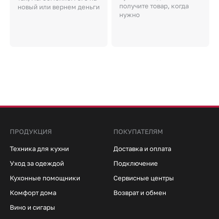
получите товар, когда
новый или вернем деньги
нужно
ПРОДУКЦИЯ
ПОКУПАТЕЛЯМ
Техника для кухни
Доставка и оплата
Уход за одеждой
Подключение
Кухонные помощники
Сервисные центры
Комфорт дома
Возврат и обмен
Вино и сигары