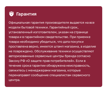
Гарантия
Официальная гарантия производителя выдается на все
модели бытовой техники. Гарантийный срок,
установленный изготовителем, указан на странице
товара и в гарантийном свидетельстве. При приемке
товара необходимо убедиться, что дата покупки
проставлена верно, имеется штамп магазина, а изделие
не повреждено. Обслуживание техники осуществляют
авторизованные сервисные центры бренда согласно
Закону РФ «О защите прав потребителей». Если в
течение срока гарантии обнаружена неисправность,
свяжитесь с менеджерами магазина, которые
перенаправят сообщение специалистам сервисного
центра.