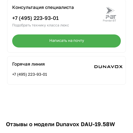
Консультация специалиста
+7 (495) 223-93-01
Подобрать технику класса люкс
Написать на почту
Горячая линия
+7 (495) 223-93-01
Отзывы о модели Dunavox DAU-19.58W