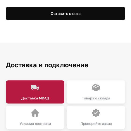
Оставить отзыв
Доставка и подключение
Доставка МКАД
Товар со склада
Условия доставки
Проверяйте заказ