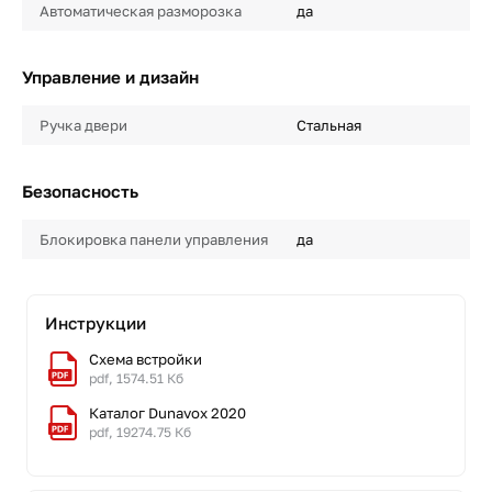
Автоматическая разморозка
да
Управление и дизайн
Ручка двери
Стальная
Безопасность
Блокировка панели управления
да
Инструкции
Схема встройки
pdf, 1574.51 Кб
Каталог Dunavox 2020
pdf, 19274.75 Кб