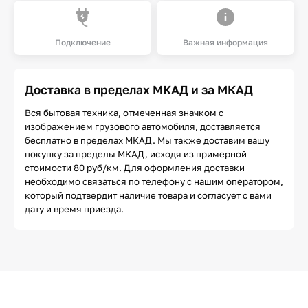
Подключение
Важная информация
Доставка в пределах МКАД и за МКАД
Вся бытовая техника, отмеченная значком с
изображением грузового автомобиля, доставляется
бесплатно в пределах МКАД. Мы также доставим вашу
покупку за пределы МКАД, исходя из примерной
стоимости 80 руб/км. Для оформления доставки
необходимо связаться по телефону с нашим оператором,
который подтвердит наличие товара и согласует с вами
дату и время приезда.