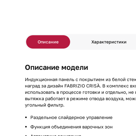
Описание
Характеристики
Описание модели
Индукционная панель с покрытием из белой сте
наград за дизайн FABRIZIO CRISÀ. В комплекс в
использовать в процессе готовки и отдельно, н
вытяжка работает в режиме отвода воздуха, мо
угольный фильтр.
Раздельное слайдерное управление
Функция объединения варочных зон