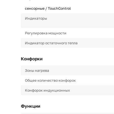
сенсорные / TouchControl
Индикаторы
Регулировка мощности
Индикатор остаточного тепла
Конфорки
Зоны нагрева
Общее количество конфорок
Конфорок индукционных
Функции