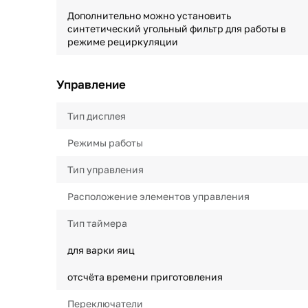
Дополнительно можно установить
синтетический угольный фильтр для работы в
режиме рециркуляции
Управление
Тип дисплея
Режимы работы
Тип управления
Расположение элементов управления
Тип таймера
для варки яиц
отсчёта времени приготовления
Переключатели