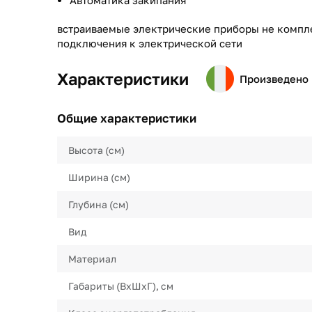
Автоматика закипания
встраиваемые электрические приборы не компл
подключения к электрической сети
Характеристики
Произведено 
Общие характеристики
Высота (см)
Ширина (см)
Глубина (см)
Вид
Материал
Габариты (ВхШхГ), см