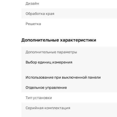
Дизайн
Обработка края
Решетка
Дополнительные характеристики
Дополнительные параметры
Выбор единиц измерения
Использование при выключенной панели
Отдельное управление
Тип установки
Серийная комплектация