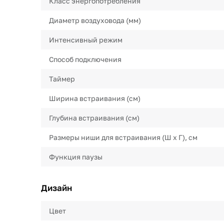
Класс энергопотребления
Диаметр воздуховода (мм)
Интенсивный режим
Способ подключения
Таймер
Ширина встраивания (см)
Глубина встраивания (см)
Размеры ниши для встраивания (Ш х Г), см
Функция паузы
Дизайн
Цвет