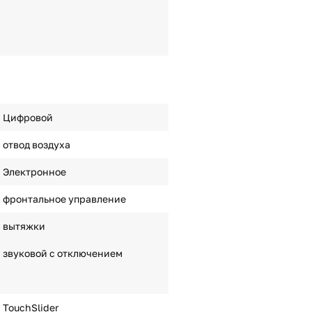
Цифровой
отвод воздуха
Электронное
фронтальное управление
вытяжки
звуковой с отключением
TouchSlider