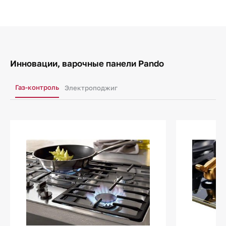
Инновации, варочные панели Pando
Газ-контроль
Электроподжиг