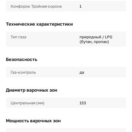
Конфорок Тройная корона
1
Технические характеристики
Тип газа
природный / LPG
(бутан, пропан)
Безопасность
Газ-контроль
да
Диаметр варочных зон
Центральная (мм)
133
Мощность варочных зон