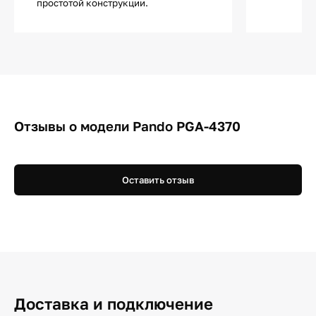
простотой конструкции.
Отзывы о модели Pando PGA-4370
Оставить отзыв
Доставка и подключение