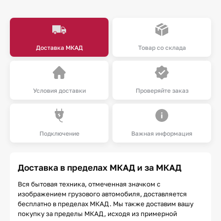
Доставка МКАД
Товар со склада
Условия доставки
Проверяйте заказ
Подключение
Важная информация
Доставка в пределах МКАД и за МКАД
Вся бытовая техника, отмеченная значком с
изображением грузового автомобиля, доставляется
бесплатно в пределах МКАД. Мы также доставим вашу
покупку за пределы МКАД, исходя из примерной