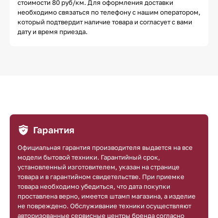
стоимости 80 руб/км. Для оформления доставки
необходимо связаться по телефону с нашим оператором,
который подтвердит наличие товара и согласует с вами
дату и время приезда.
Гарантия
Официальная гарантия производителя выдается на все
модели бытовой техники. Гарантийный срок,
установленный изготовителем, указан на странице
товара и в гарантийном свидетельстве. При приемке
товара необходимо убедиться, что дата покупки
проставлена верно, имеется штамп магазина, а изделие
не повреждено. Обслуживание техники осуществляют
авторизованные сервисные центры бренда согласно