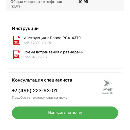
Общая мощность конфорок
10.95
(кВт)
Инструкции
Инструкция к Pando PGA-4370
pdf, 17280.18 Кб
Схема встраивания с размерами
jpeg, 45.79 Кб
Консультация специалиста
+7 (495) 223-93-01
Подобрать технику класса люкс
Написать на почту