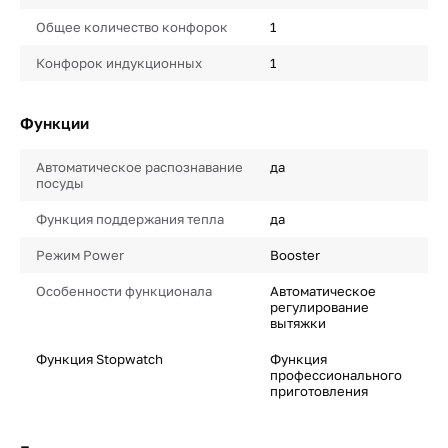
Общее количество конфорок
1
Конфорок индукционных
1
Функции
Автоматическое распознавание
да
посуды
Функция поддержания тепла
да
Режим Power
Booster
Особенности функционала
Автоматическое
регулирование
вытяжки
Функция Stopwatch
Функция
профессионального
приготовления