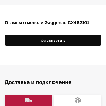
Отзывы о модели Gaggenau CX482101
Оставить отзыв
Доставка и подключение