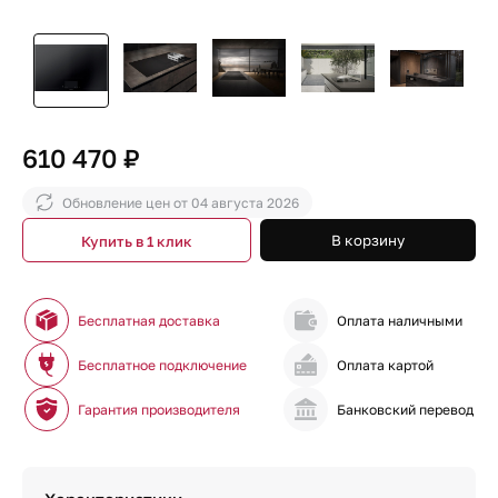
610 470 ₽
Обновление цен от
04 августа 2026
В корзину
Купить в 1 клик
Бесплатная доставка
Оплата наличными
Бесплатное подключение
Оплата картой
Гарантия производителя
Банковский перевод