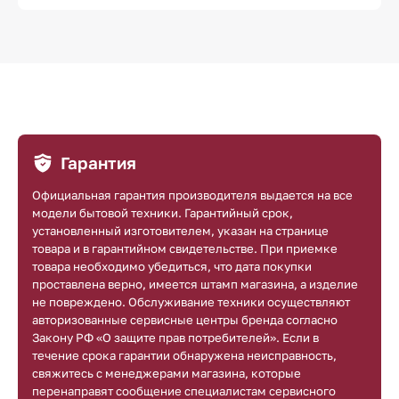
Гарантия
Официальная гарантия производителя выдается на все
модели бытовой техники. Гарантийный срок,
установленный изготовителем, указан на странице
товара и в гарантийном свидетельстве. При приемке
товара необходимо убедиться, что дата покупки
проставлена верно, имеется штамп магазина, а изделие
не повреждено. Обслуживание техники осуществляют
авторизованные сервисные центры бренда согласно
Закону РФ «О защите прав потребителей». Если в
течение срока гарантии обнаружена неисправность,
свяжитесь с менеджерами магазина, которые
перенаправят сообщение специалистам сервисного