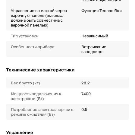
Управление вытяжкой через
Функция Теппан Яки
варочную панель (вытяжка
должна быть совместима с
варочной панелью)
Тип установки
Независимый
Особенности прибора
Встраивание
заподлицо
Технические характеристики
Вес брутто (кг)
28.2
Мощность подключения к
7400
электросети (Вт)
Потребление электроэнергии в
0.5
режиме ожидания (Вт)
Управление