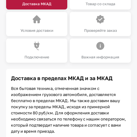
Доставка МКАД
Товар со склада
Условия доставки
Проверяйте заказ
Подключение
Важная информация
Доставка в пределах МКАД и за МКАД
Вся бытовая техника, отмеченная значком с
изображением грузового автомобиля, доставляется
бесплатно в пределах МКАД. Мы также доставим вашу
покупку за пределы МКАД, исходя из примерной
стоимости 80 руб/км. Для оформления доставки
необходимо связаться по телефону с нашим оператором,
который подтвердит наличие товара и согласует с вами
дату и время приезда.