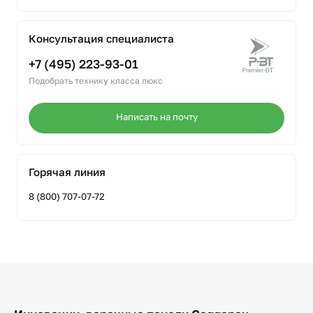
Консультация специалиста
+7 (495) 223-93-01
Подобрать технику класса люкс
Написать на почту
Горячая линия
8 (800) 707-07-72