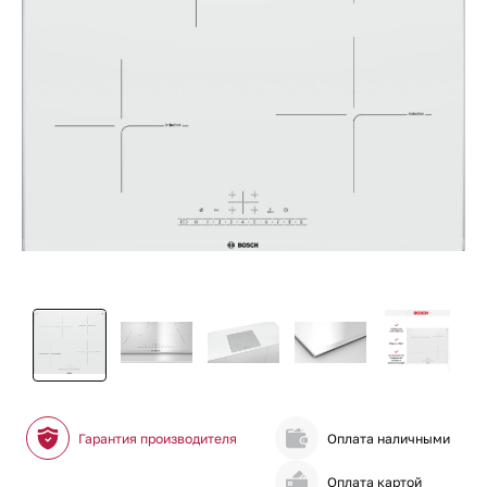
Гарантия производителя
Оплата наличными
Оплата картой