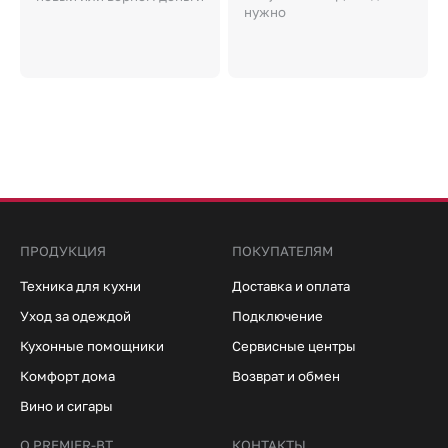
нужно
ПРОДУКЦИЯ
ПОКУПАТЕЛЯМ
Техника для кухни
Доставка и оплата
Уход за одеждой
Подключение
Кухонные помощники
Сервисные центры
Комфорт дома
Возврат и обмен
Вино и сигары
О PREMIER-BT
КОНТАКТЫ