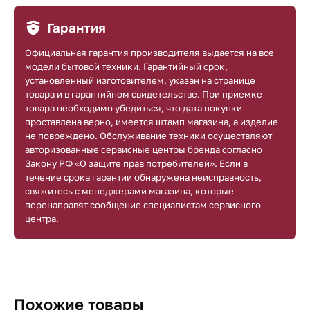
Гарантия
Официальная гарантия производителя выдается на все
модели бытовой техники. Гарантийный срок,
установленный изготовителем, указан на странице
товара и в гарантийном свидетельстве. При приемке
товара необходимо убедиться, что дата покупки
проставлена верно, имеется штамп магазина, а изделие
не повреждено. Обслуживание техники осуществляют
авторизованные сервисные центры бренда согласно
Закону РФ «О защите прав потребителей». Если в
течение срока гарантии обнаружена неисправность,
свяжитесь с менеджерами магазина, которые
перенаправят сообщение специалистам сервисного
центра.
Похожие товары