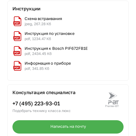
Инструкции
Схема встраивания
jpeg, 267.28 Кб
Инструкция по установке
pdf, 1234.47 Кб
Инструкция к Bosch PIF672FB1E
pdf, 2434.45 Кб
Информация о приборе
pdf, 341.85 Кб
Консультация специалиста
+7 (495) 223-93-01
Подобрать технику класса люкс
Написать на почту