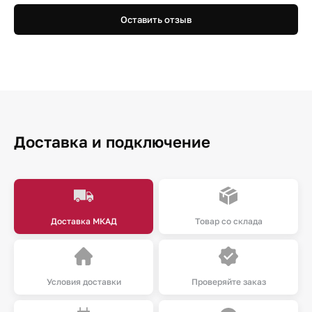
Оставить отзыв
Доставка и подключение
Доставка МКАД
Товар со склада
Условия доставки
Проверяйте заказ