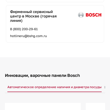
Фирменный сервисный
центр в Москве (горячая
линия)
8 (800) 200-29-61
hotlineru@bshg.com.ru
Инновации, варочные панели Bosch
Автоматическое определение наличия и диаметра посуды
Бло