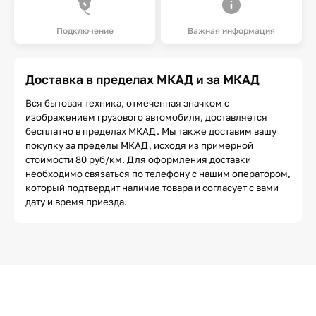
Подключение
Важная информация
Доставка в пределах МКАД и за МКАД
Вся бытовая техника, отмеченная значком с
изображением грузового автомобиля, доставляется
бесплатно в пределах МКАД. Мы также доставим вашу
покупку за пределы МКАД, исходя из примерной
стоимости 80 руб/км. Для оформления доставки
необходимо связаться по телефону с нашим оператором,
который подтвердит наличие товара и согласует с вами
дату и время приезда.