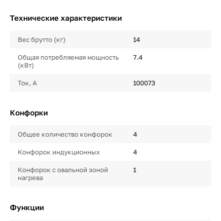
Технические характеристики
Вес брутто (кг)
14
Общая потребляемая мощность
7.4
(кВт)
Ток, А
100073
Конфорки
Общее количество конфорок
4
Конфорок индукционных
4
Конфорок с овальной зоной
1
нагрева
Функции