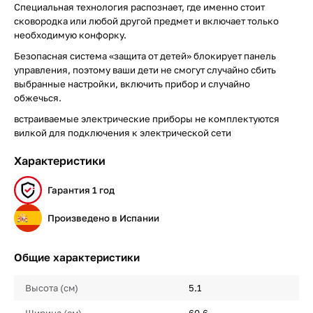
Специальная технология распознает, где именно стоит
сковородка или любой другой предмет и включает только
необходимую конфорку.
Безопасная система «защита от детей» блокирует панель
управления, поэтому ваши дети не смогут случайно сбить
выбранные настройки, включить прибор и случайно
обжечься.
встраиваемые электрические приборы не комплектуются
вилкой для подключения к электрической сети
Характеристики
Гарантия 1 год
Произведено в Испании
Общие характеристики
Высота (см)
5.1