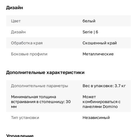
Дизайн
Цвет
белый
Дизайн
Serie | 6
Обработка края
Скошенный край
Боковые профили
Металлические
Дополнительные характеристики
Дополнительные параметры
Вес в упаковке: 3.7 кг
Минимальная толщина
Может
встраивания в столешницу: 30
комбинироваться с
мм
панелями Domino
Тип установки
Независимый
Управление