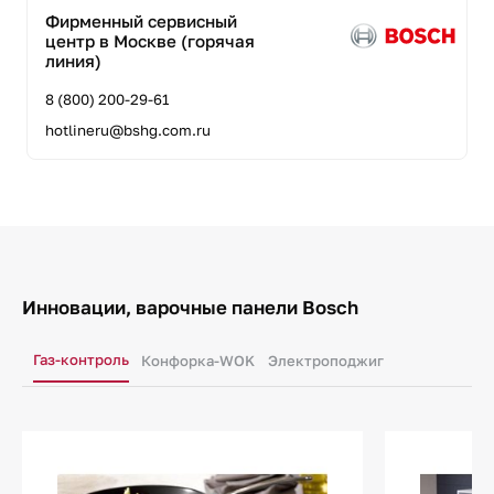
Фирменный сервисный
центр в Москве (горячая
линия)
8 (800) 200-29-61
hotlineru@bshg.com.ru
Инновации, варочные панели Bosch
Газ-контроль
Конфорка-WOK
Электроподжиг