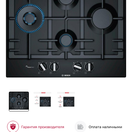
Гарантия производителя
Оплата наличными