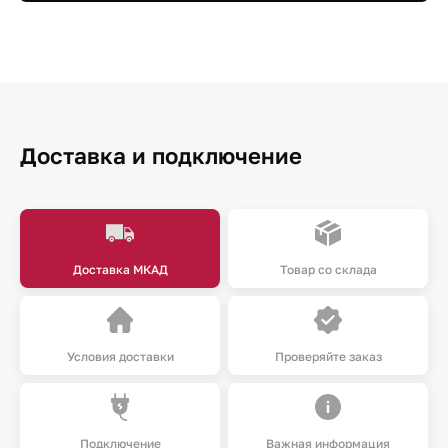
Доставка и подключение
Доставка МКАД
Товар со склада
Условия доставки
Проверяйте заказ
Подключение
Важная информация