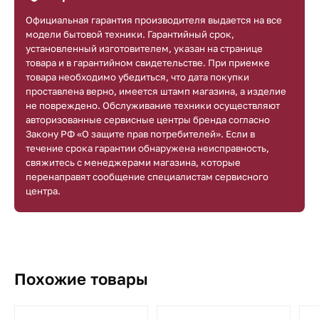
Официальная гарантия производителя выдается на все
модели бытовой техники. Гарантийный срок,
установленный изготовителем, указан на странице
товара и в гарантийном свидетельстве. При приемке
товара необходимо убедиться, что дата покупки
проставлена верно, имеется штамп магазина, а изделие
не повреждено. Обслуживание техники осуществляют
авторизованные сервисные центры бренда согласно
Закону РФ «О защите прав потребителей». Если в
течение срока гарантии обнаружена неисправность,
свяжитесь с менеджерами магазина, которые
перенаправят сообщение специалистам сервисного
центра.
Похожие товары