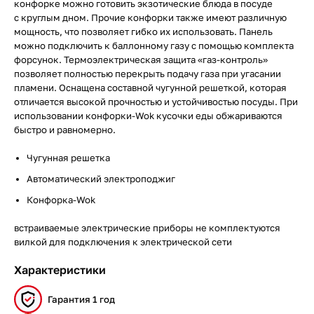
конфорке можно готовить экзотические блюда в посуде
с круглым дном. Прочие конфорки также имеют различную
мощность, что позволяет гибко их использовать. Панель
можно подключить к баллонному газу с помощью комплекта
форсунок. Термоэлектрическая защита «газ-контроль»
позволяет полностью перекрыть подачу газа при угасании
пламени. Оснащена составной чугунной решеткой, которая
отличается высокой прочностью и устойчивостью посуды. При
использовании конфорки-Wok кусочки еды обжариваются
быстро и равномерно.
Чугунная решетка
Автоматический электроподжиг
Конфорка-Wok
встраиваемые электрические приборы не комплектуются
вилкой для подключения к электрической сети
Характеристики
Гарантия 1 год