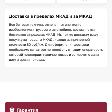
Доставка в пределах МКАД и за МКАД
Вся бытовая техника, отмеченная значком с
изображением грузового автомобиля, доставляется
бесплатно в пределах МКАД. Мы также доставим вашу
покупку за пределы МКАД, исходя из примерной
стоимости 80 руб/км. Для оформления доставки
необходимо связаться по телефону с нашим оператором,
который подтвердит наличие товара и согласует с вами
дату и время приезда.
Гарантия