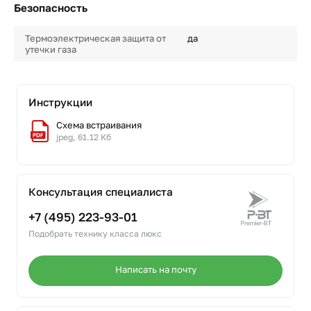
Безопасность
Термоэлектрическая защита от
да
утечки газа
Инструкции
Схема встраивания
jpeg, 61.12 Кб
Консультация специалиста
+7 (495) 223-93-01
Подобрать технику класса люкс
Написать на почту