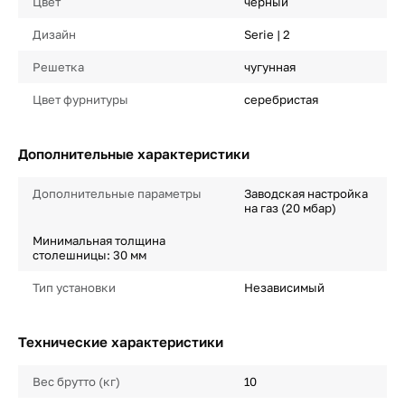
Цвет
черный
Дизайн
Serie | 2
Решетка
чугунная
Цвет фурнитуры
серебристая
Дополнительные характеристики
Дополнительные параметры
Заводская настройка
на газ (20 мбар)
Минимальная толщина
столешницы: 30 мм
Тип установки
Независимый
Технические характеристики
Вес брутто (кг)
10