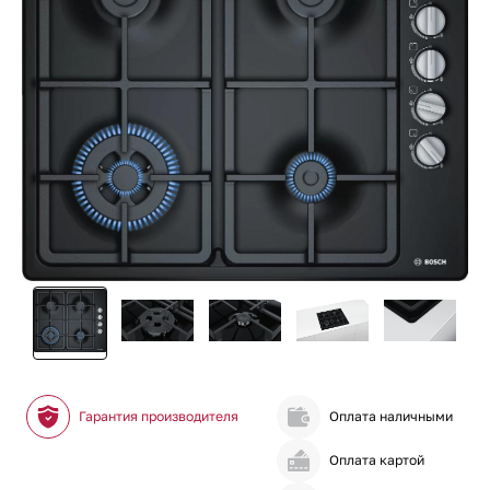
Гарантия производителя
Оплата наличными
Оплата картой