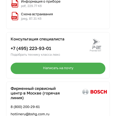
Информация о приборе
pdf, 229.77 Кб
Схема встраивания
jpeg, 87.31 Кб
Консультация специалиста
+7 (495) 223-93-01
Подобрать технику класса люкс
Написать на почту
Фирменный сервисный
центр в Москве (горячая
линия)
8 (800) 200-29-61
hotlineru@bshg.com.ru