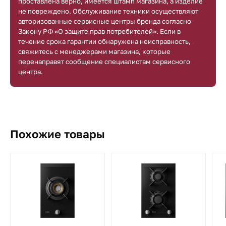
проставлена верно, имеется штамп магазина, а изделие
не повреждено. Обслуживание техники осуществляют
авторизованные сервисные центры бренда согласно
Закону РФ «О защите прав потребителей». Если в
течение срока гарантии обнаружена неисправность,
свяжитесь с менеджерами магазина, которые
перенаправят сообщение специалистам сервисного
центра.
Похожие товары