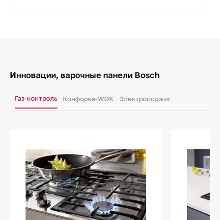
Инновации, варочные панели Bosch
Газ-контроль
Конфорка-WOK
Электроподжиг