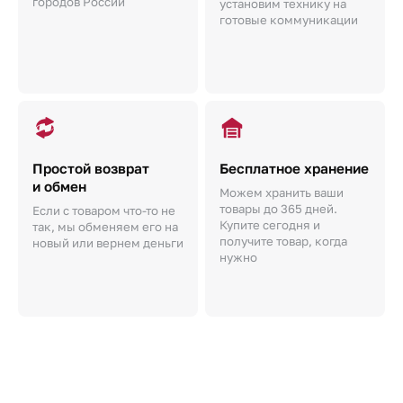
городов России
установим технику на
готовые коммуникации
Простой возврат
Бесплатное хранение
и обмен
Можем хранить ваши
товары до 365 дней.
Если с товаром что-то не
Купите сегодня и
так, мы обменяем его на
получите товар, когда
новый или вернем деньги
нужно