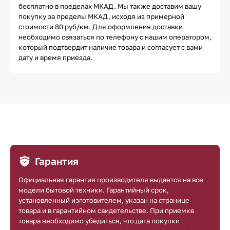
бесплатно в пределах МКАД. Мы также доставим вашу
покупку за пределы МКАД, исходя из примерной
стоимости 80 руб/км. Для оформления доставки
необходимо связаться по телефону с нашим оператором,
который подтвердит наличие товара и согласует с вами
дату и время приезда.
Гарантия
Официальная гарантия производителя выдается на все
модели бытовой техники. Гарантийный срок,
установленный изготовителем, указан на странице
товара и в гарантийном свидетельстве. При приемке
товара необходимо убедиться, что дата покупки