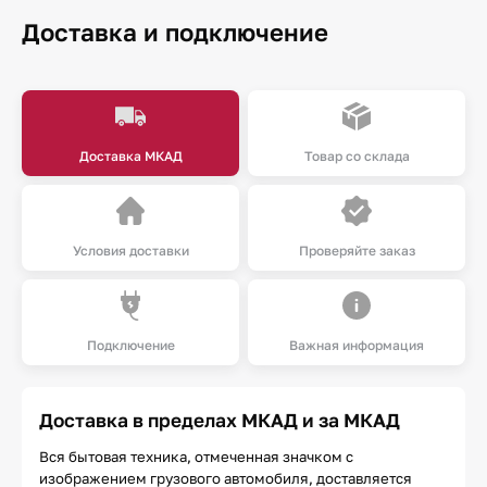
Доставка и подключение
Доставка МКАД
Товар со склада
Условия доставки
Проверяйте заказ
Подключение
Важная информация
Доставка в пределах МКАД и за МКАД
Вся бытовая техника, отмеченная значком с
изображением грузового автомобиля, доставляется