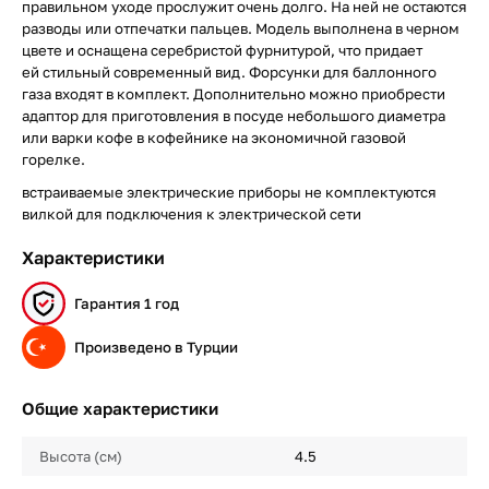
правильном уходе прослужит очень долго. На ней не остаются
разводы или отпечатки пальцев. Модель выполнена в черном
цвете и оснащена серебристой фурнитурой, что придает
ей стильный современный вид. Форсунки для баллонного
газа входят в комплект. Дополнительно можно приобрести
адаптор для приготовления в посуде небольшого диаметра
или варки кофе в кофейнике на экономичной газовой
горелке.
встраиваемые электрические приборы не комплектуются
вилкой для подключения к электрической сети
Характеристики
Гарантия 1 год
Произведено в Турции
Общие характеристики
Высота (см)
4.5