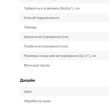
Габариты в упаковке (ВхШхГ), см
Способ подключения
Таймер
Ширина встраивания (см)
Глубина встраивания (см)
Размеры ниши для встраивания (Ш х Г), см
Функция паузы
Дизайн
Цвет
Обработка края