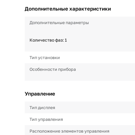
Дополнительные характеристики
Дополнительные параметры
Количество фаз: 1
Тип установки
Особенности прибора
Управление
Тип дисплея
Тип управления
Расположение элементов управления