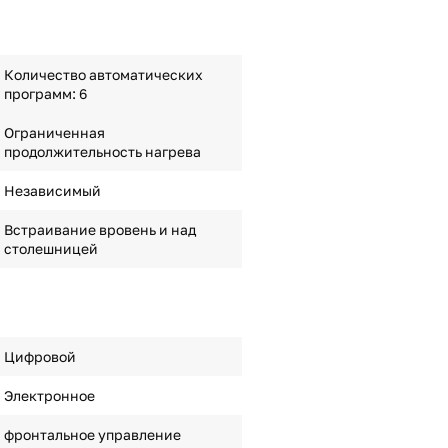
Количество автоматических
программ: 6
Ограниченная
продолжительность нагрева
Независимый
Встраивание вровень и над
столешницей
Цифровой
Электронное
фронтальное управление