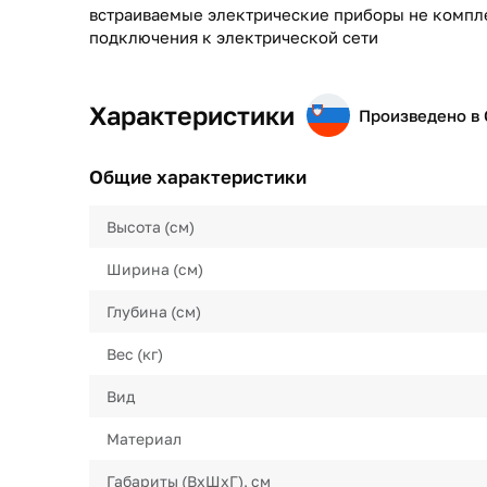
встраиваемые электрические приборы не компл
подключения к электрической сети
Характеристики
Произведено в
Общие характеристики
Высота (см)
Ширина (см)
Глубина (см)
Вес (кг)
Вид
Материал
Габариты (ВхШхГ), см