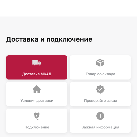
Доставка и подключение
Доставка МКАД
Товар со склада
Условия доставки
Проверяйте заказ
Подключение
Важная информация