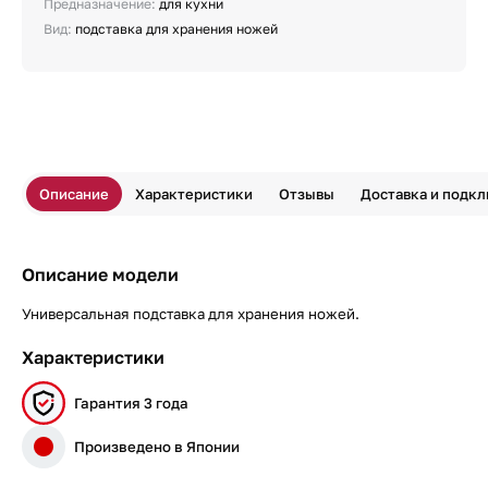
Предназначение:
для кухни
Вид:
подставка для хранения ножей
Описание
Характеристики
Отзывы
Доставка и подк
Описание модели
Универсальная подставка для хранения ножей.
Характеристики
Гарантия 3 года
Произведено в Японии