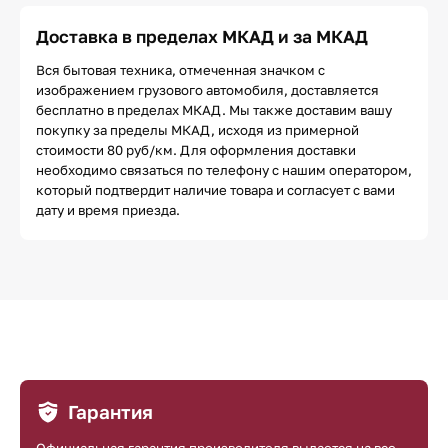
Доставка в пределах МКАД и за МКАД
Вся бытовая техника, отмеченная значком с
изображением грузового автомобиля, доставляется
бесплатно в пределах МКАД. Мы также доставим вашу
покупку за пределы МКАД, исходя из примерной
стоимости 80 руб/км. Для оформления доставки
необходимо связаться по телефону с нашим оператором,
который подтвердит наличие товара и согласует с вами
дату и время приезда.
Гарантия