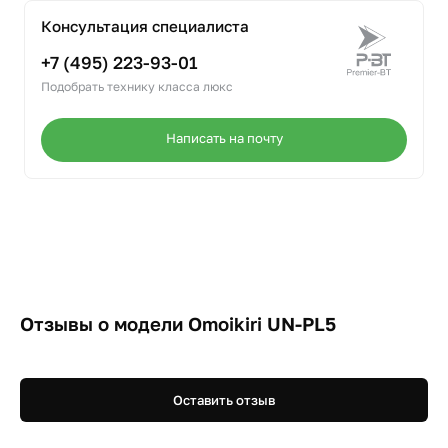
Консультация специалиста
+7 (495) 223-93-01
Подобрать технику класса люкс
Написать на почту
Отзывы о модели Omoikiri UN-PL5
Оставить отзыв