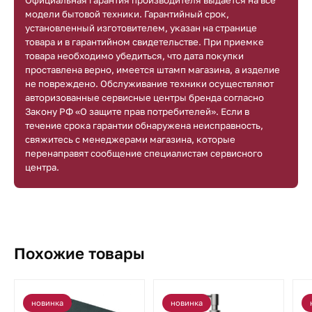
Официальная гарантия производителя выдается на все
модели бытовой техники. Гарантийный срок,
установленный изготовителем, указан на странице
товара и в гарантийном свидетельстве. При приемке
товара необходимо убедиться, что дата покупки
проставлена верно, имеется штамп магазина, а изделие
не повреждено. Обслуживание техники осуществляют
авторизованные сервисные центры бренда согласно
Закону РФ «О защите прав потребителей». Если в
течение срока гарантии обнаружена неисправность,
свяжитесь с менеджерами магазина, которые
перенаправят сообщение специалистам сервисного
центра.
Похожие товары
новинка
новинка