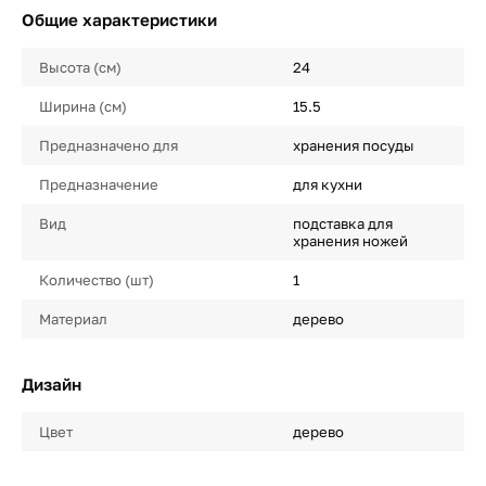
Общие характеристики
Высота (см)
24
Ширина (см)
15.5
Предназначено для
хранения посуды
Предназначение
для кухни
Вид
подставка для
хранения ножей
Количество (шт)
1
Материал
дерево
Дизайн
Цвет
дерево