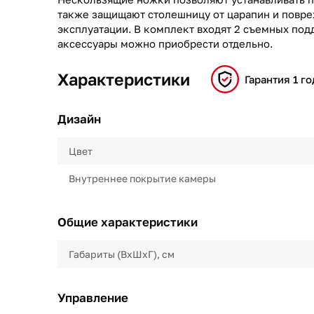
также защищают столешницу от царапин и повре
эксплуатации. В комплект входят 2 съемных под
аксессуары можно приобрести отдельно.
Характеристики
Гарантия 1 го
Дизайн
Цвет
Внутреннее покрытие камеры
Общие характеристики
Габариты (ВхШхГ), см
Управление