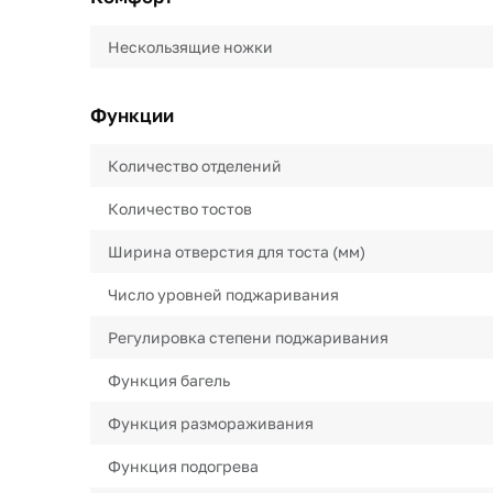
Нескользящие ножки
Функции
Количество отделений
Количество тостов
Ширина отверстия для тоста (мм)
Число уровней поджаривания
Регулировка степени поджаривания
Функция багель
Функция размораживания
Функция подогрева