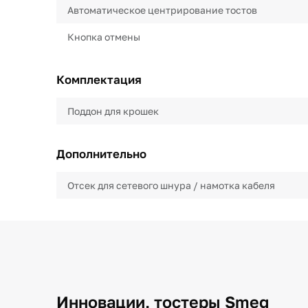
Автоматическое центрирование тостов
Кнопка отмены
Комплектация
Поддон для крошек
Дополнительно
Отсек для сетевого шнура / намотка кабеля
Инновации, тостеры Smeg