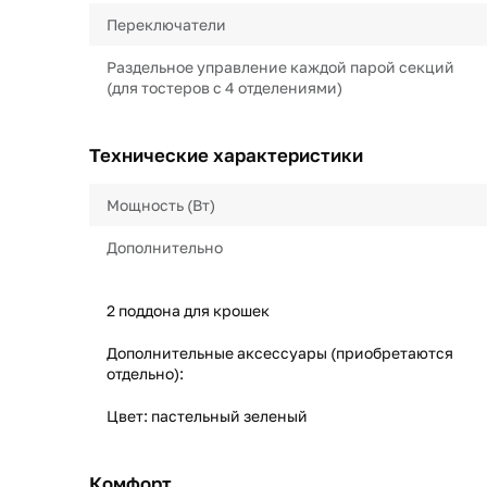
Переключатели
Раздельное управление каждой парой секций
(для тостеров с 4 отделениями)
Технические характеристики
Мощность (Вт)
Дополнительно
2 поддона для крошек
Дополнительные аксессуары (приобретаются
отдельно):
Цвет: пастельный зеленый
Комфорт