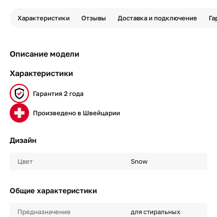
Характеристики
Отзывы
Доставка и подключение
Га
Описание модели
Характеристики
Гарантия 2 года
Произведено в Швейцарии
Дизайн
Цвет
Snow
Общие характеристики
Предназначение
для стиральных