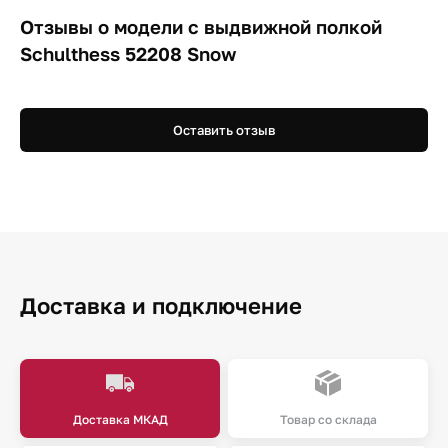
Отзывы о модели c выдвижной полкой
Schulthess 52208 Snow
Оставить отзыв
Доставка и подключение
Доставка МКАД
Товар со склада