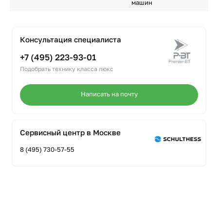
машин
Консультация специалиста
+7 (495) 223-93-01
Подобрать технику класса люкс
Написать на почту
Сервисный центр в Москве
8 (495) 730-57-55