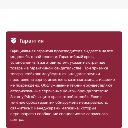
Гарантия
Официальная гарантия производителя выдается на все
модели бытовой техники. Гарантийный срок,
установленный изготовителем, указан на странице
товара и в гарантийном свидетельстве. При приемке
товара необходимо убедиться, что дата покупки
проставлена верно, имеется штамп магазина, а изделие
не повреждено. Обслуживание техники осуществляют
авторизованные сервисные центры бренда согласно
Закону РФ «О защите прав потребителей». Если в
течение срока гарантии обнаружена неисправность,
свяжитесь с менеджерами магазина, которые
перенаправят сообщение специалистам сервисного
центра.