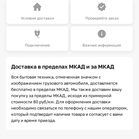
Условия доставки
Проверяйте заказ
Подключение
Важная информация
Доставка в пределах МКАД и за МКАД
Вся бытовая техника, отмеченная значком с
изображением грузового автомобиля, доставляется
бесплатно в пределах МКАД. Мы также доставим вашу
покупку за пределы МКАД, исходя из примерной
стоимости 80 руб/км. Для оформления доставки
необходимо связаться по телефону с нашим оператором,
который подтвердит наличие товара и согласует с вами
дату и время приезда.