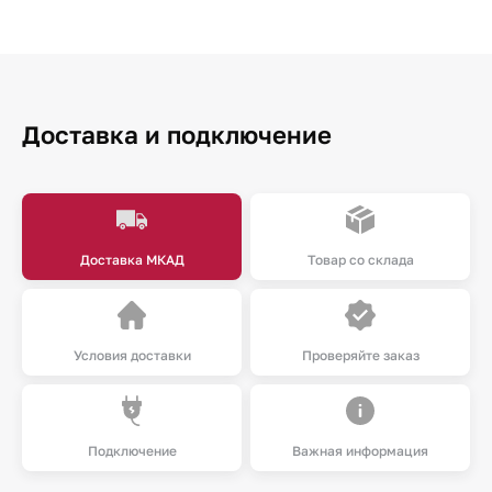
Доставка и подключение
Доставка МКАД
Товар со склада
Условия доставки
Проверяйте заказ
Подключение
Важная информация