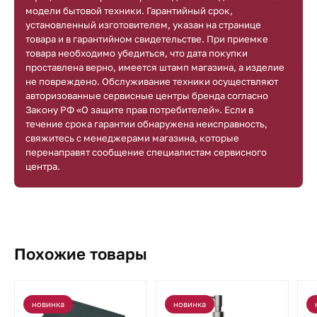
модели бытовой техники. Гарантийный срок,
установленный изготовителем, указан на странице
товара и в гарантийном свидетельстве. При приемке
товара необходимо убедиться, что дата покупки
проставлена верно, имеется штамп магазина, а изделие
не повреждено. Обслуживание техники осуществляют
авторизованные сервисные центры бренда согласно
Закону РФ «О защите прав потребителей». Если в
течение срока гарантии обнаружена неисправность,
свяжитесь с менеджерами магазина, которые
перенаправят сообщение специалистам сервисного
центра.
Похожие товары
новинка
новинка