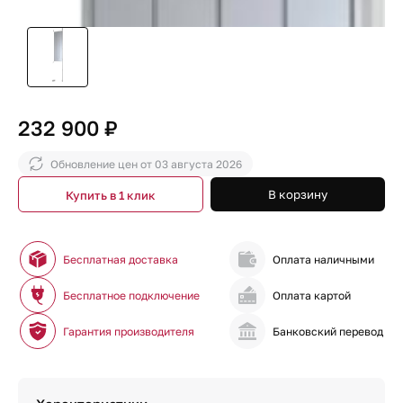
232 900 ₽
Обновление цен от
03 августа 2026
В корзину
Купить в 1 клик
Бесплатная доставка
Оплата наличными
Бесплатное подключение
Оплата картой
Гарантия производителя
Банковский перевод