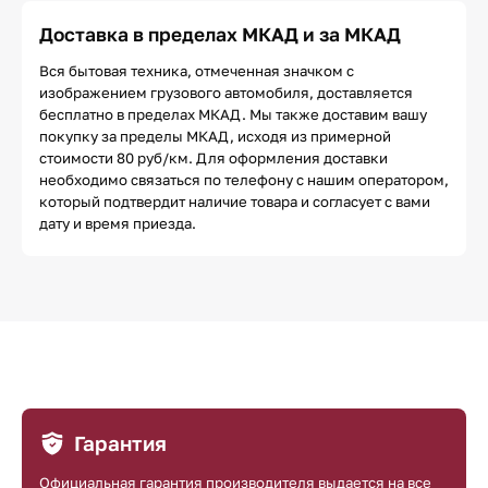
Доставка в пределах МКАД и за МКАД
Вся бытовая техника, отмеченная значком с
изображением грузового автомобиля, доставляется
бесплатно в пределах МКАД. Мы также доставим вашу
покупку за пределы МКАД, исходя из примерной
стоимости 80 руб/км. Для оформления доставки
необходимо связаться по телефону с нашим оператором,
который подтвердит наличие товара и согласует с вами
дату и время приезда.
Гарантия
Официальная гарантия производителя выдается на все