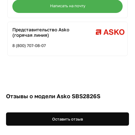
Написать на почту
Представительство Asko
(горячая линия)
8 (800) 707-08-07
Отзывы о модели Asko SBS2826S
Оставить отзыв