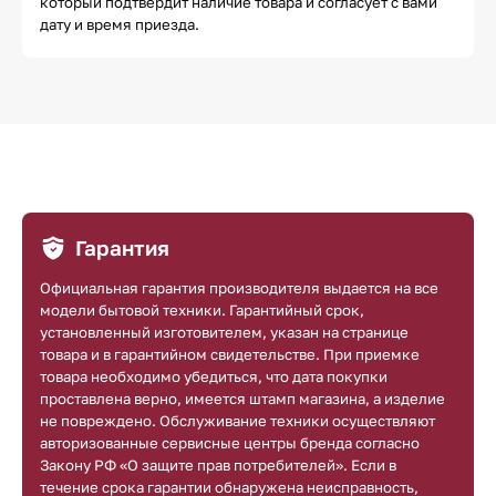
который подтвердит наличие товара и согласует с вами
дату и время приезда.
Гарантия
Официальная гарантия производителя выдается на все
модели бытовой техники. Гарантийный срок,
установленный изготовителем, указан на странице
товара и в гарантийном свидетельстве. При приемке
товара необходимо убедиться, что дата покупки
проставлена верно, имеется штамп магазина, а изделие
не повреждено. Обслуживание техники осуществляют
авторизованные сервисные центры бренда согласно
Закону РФ «О защите прав потребителей». Если в
течение срока гарантии обнаружена неисправность,