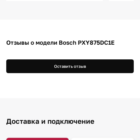
Отзывы о модели Bosch PXY875DC1E
Оставить отзыв
Доставка и подключение