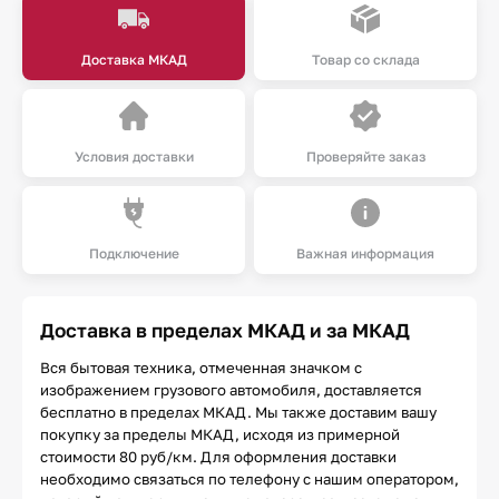
Доставка МКАД
Товар со склада
Условия доставки
Проверяйте заказ
Подключение
Важная информация
Доставка в пределах МКАД и за МКАД
Вся бытовая техника, отмеченная значком с
изображением грузового автомобиля, доставляется
бесплатно в пределах МКАД. Мы также доставим вашу
покупку за пределы МКАД, исходя из примерной
стоимости 80 руб/км. Для оформления доставки
необходимо связаться по телефону с нашим оператором,