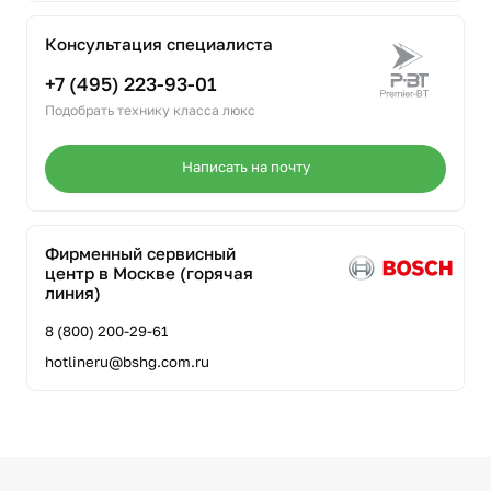
Консультация специалиста
+7 (495) 223-93-01
Подобрать технику класса люкс
Написать на почту
Фирменный сервисный
центр в Москве (горячая
линия)
8 (800) 200-29-61
hotlineru@bshg.com.ru