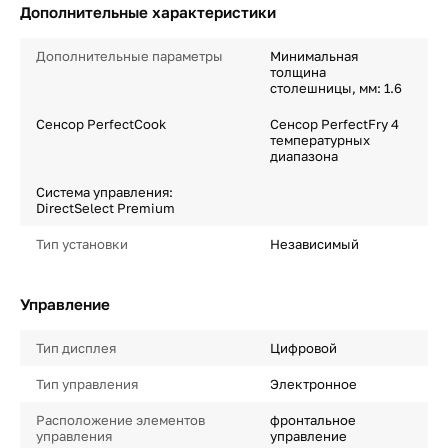
Дополнительные характеристики
Дополнительные параметры
Минимальная
толщина
столешницы, мм: 1.6
Сенсор PerfectCook
Сенсор PerfectFry 4
температурных
диапазона
Система управления:
DirectSelect Premium
Тип установки
Независимый
Управление
Тип дисплея
Цифровой
Тип управления
Электронное
Расположение элементов
фронтальное
управления
управление