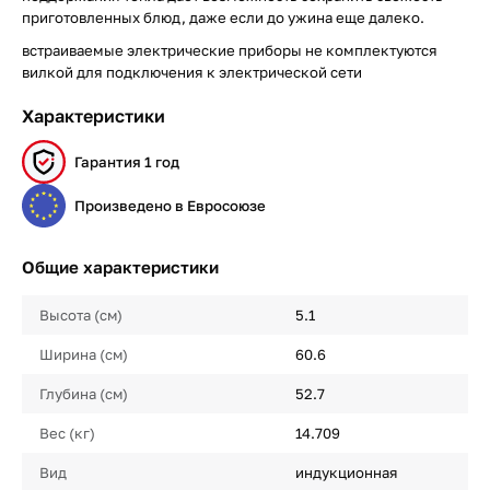
приготовленных блюд, даже если до ужина еще далеко.
встраиваемые электрические приборы не комплектуются
вилкой для подключения к электрической сети
Характеристики
Гарантия 1 год
Произведено в Евросоюзе
Общие характеристики
Высота (см)
5.1
Ширина (см)
60.6
Глубина (см)
52.7
Вес (кг)
14.709
Вид
индукционная