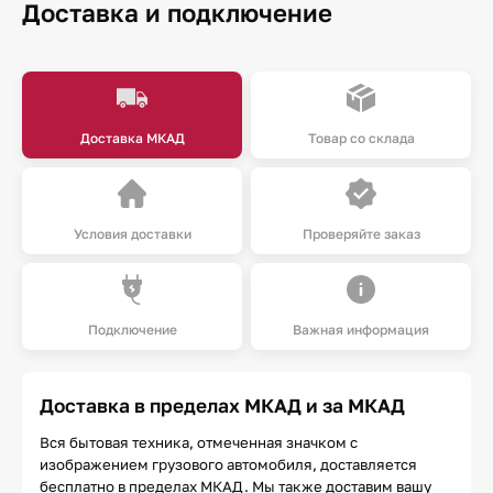
Доставка и подключение
Доставка МКАД
Товар со склада
Условия доставки
Проверяйте заказ
Подключение
Важная информация
Доставка в пределах МКАД и за МКАД
Вся бытовая техника, отмеченная значком с
изображением грузового автомобиля, доставляется
бесплатно в пределах МКАД. Мы также доставим вашу