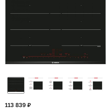
113 839 ₽