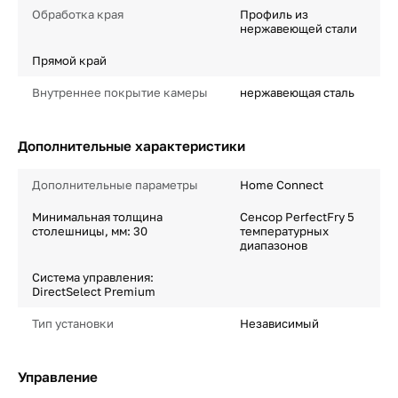
Обработка края
Профиль из
нержавеющей стали
Прямой край
Внутреннее покрытие камеры
нержавеющая сталь
Дополнительные характеристики
Дополнительные параметры
Home Connect
Минимальная толщина
Сенсор PerfectFry 5
столешницы, мм: 30
температурных
диапазонов
Система управления:
DirectSelect Premium
Тип установки
Независимый
Управление