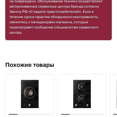
не повреждено. Обслуживание техники осуществляют
авторизованные сервисные центры бренда согласно
Закону РФ «О защите прав потребителей». Если в
течение срока гарантии обнаружена неисправность,
свяжитесь с менеджерами магазина, которые
перенаправят сообщение специалистам сервисного
центра.
Похожие товары