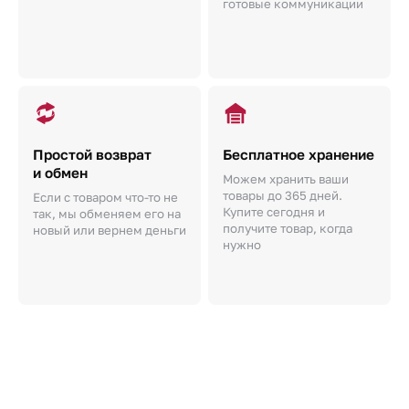
готовые коммуникации
Простой возврат
Бесплатное хранение
и обмен
Можем хранить ваши
товары до 365 дней.
Если с товаром что-то не
Купите сегодня и
так, мы обменяем его на
получите товар, когда
новый или вернем деньги
нужно