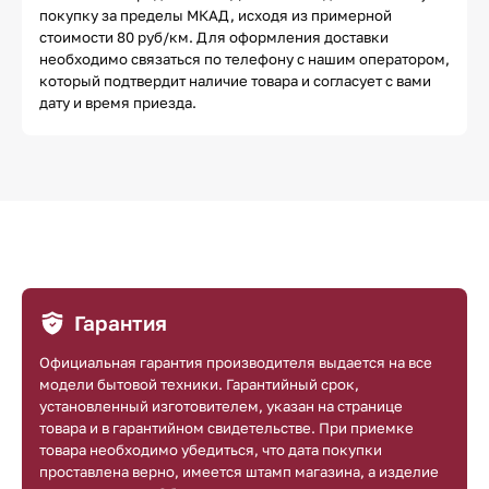
покупку за пределы МКАД, исходя из примерной
стоимости 80 руб/км. Для оформления доставки
необходимо связаться по телефону с нашим оператором,
который подтвердит наличие товара и согласует с вами
дату и время приезда.
Гарантия
Официальная гарантия производителя выдается на все
модели бытовой техники. Гарантийный срок,
установленный изготовителем, указан на странице
товара и в гарантийном свидетельстве. При приемке
товара необходимо убедиться, что дата покупки
проставлена верно, имеется штамп магазина, а изделие