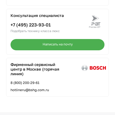
Консультация специалиста
+7 (495) 223-93-01
Подобрать технику класса люкс
Написать на почту
Фирменный сервисный
центр в Москве (горячая
линия)
8 (800) 200-29-61
hotlineru@bshg.com.ru