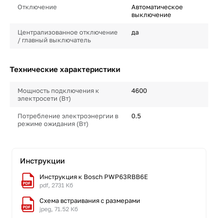
Отключение
Автоматическое
выключение
Централизованное отключение
да
/ главный выключатель
Технические характеристики
Мощность подключения к
4600
электросети (Вт)
Потребление электроэнергии в
0.5
режиме ожидания (Вт)
Инструкции
Инструкция к Bosch PWP63RBB6E
pdf, 2731 Кб
Схема встраивания с размерами
jpeg, 71.52 Кб