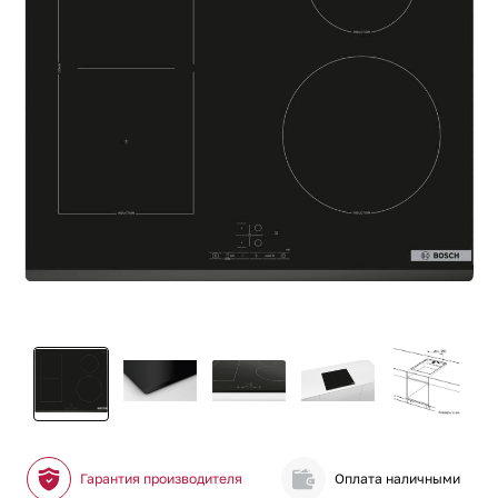
Гарантия производителя
Оплата наличными