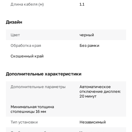
Длина кабеля (м)
1.1
Дизайн
Цвет
черный
Обработка края
Без рамки
Скошенный край
Дополнительные характеристики
Дополнительные параметры
Автоматическое
отключение дисплея:
20 минут
Минимальная толщина
столешницы 16 мм
Тип установки
Независимый