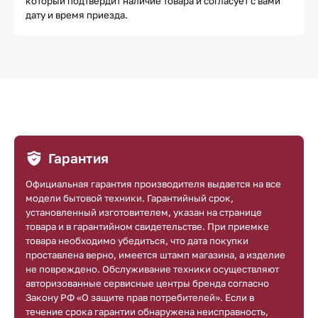
который подтвердит наличие товара и согласует с вами
дату и время приезда.
Гарантия
Официальная гарантия производителя выдается на все
модели бытовой техники. Гарантийный срок,
установленный изготовителем, указан на странице
товара и в гарантийном свидетельстве. При приемке
товара необходимо убедиться, что дата покупки
проставлена верно, имеется штамп магазина, а изделие
не повреждено. Обслуживание техники осуществляют
авторизованные сервисные центры бренда согласно
Закону РФ «О защите прав потребителей». Если в
течение срока гарантии обнаружена неисправность,