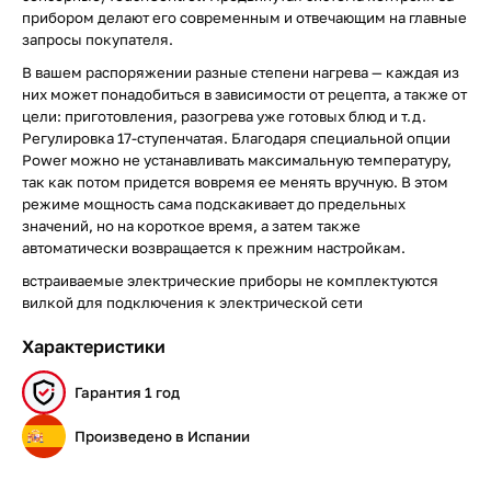
прибором делают его современным и отвечающим на главные
запросы покупателя.
В вашем распоряжении разные степени нагрева — каждая из
них может понадобиться в зависимости от рецепта, а также от
цели: приготовления, разогрева уже готовых блюд и т.д.
Регулировка 17-ступенчатая. Благодаря специальной опции
Power можно не устанавливать максимальную температуру,
так как потом придется вовремя ее менять вручную. В этом
режиме мощность сама подскакивает до предельных
значений, но на короткое время, а затем также
автоматически возвращается к прежним настройкам.
встраиваемые электрические приборы не комплектуются
вилкой для подключения к электрической сети
Характеристики
Гарантия 1 год
Произведено в Испании