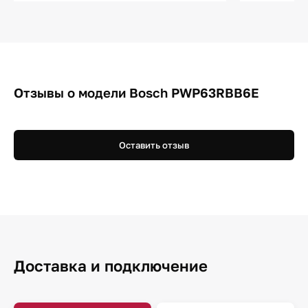
Отзывы о модели Bosch PWP63RBB6E
Оставить отзыв
Доставка и подключение