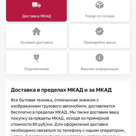
Доставка МКАД
Товар со склада
Условия доставки
Проверяйте заказ
Подключение
Важная информация
Доставка в пределах МКАД и за МКАД
Вся бытовая техника, отмеченная значком с
изображением грузового автомобиля, доставляется
бесплатно в пределах МКАД. Мы также доставим вашу
покупку за пределы МКАД, исходя из примерной
стоимости 80 руб/км. Для оформления доставки
необходимо связаться по телефону с нашим оператором,