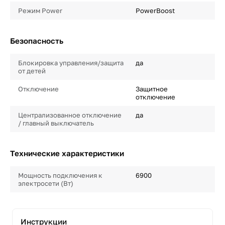
Режим Power
PowerBoost
Безопасность
Блокировка управления/защита
да
от детей
Отключение
Защитное
отключение
Централизованное отключение
да
/ главный выключатель
Технические характеристики
Мощность подключения к
6900
электросети (Вт)
Инструкции