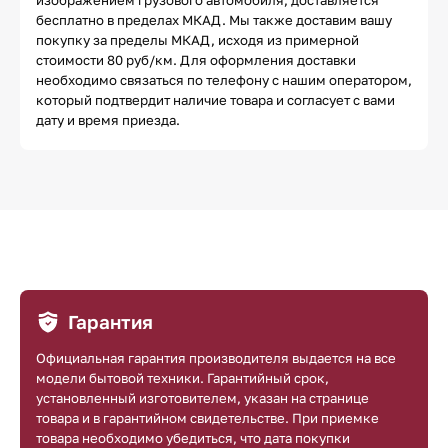
бесплатно в пределах МКАД. Мы также доставим вашу
покупку за пределы МКАД, исходя из примерной
стоимости 80 руб/км. Для оформления доставки
необходимо связаться по телефону с нашим оператором,
который подтвердит наличие товара и согласует с вами
дату и время приезда.
Гарантия
Официальная гарантия производителя выдается на все
модели бытовой техники. Гарантийный срок,
установленный изготовителем, указан на странице
товара и в гарантийном свидетельстве. При приемке
товара необходимо убедиться, что дата покупки