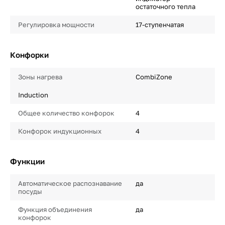
остаточного тепла
Регулировка мощности
17-ступенчатая
Конфорки
Зоны нагрева
CombiZone
Induction
Общее количество конфорок
4
Конфорок индукционных
4
Функции
Автоматическое распознавание
да
посуды
Функция объединения
да
конфорок