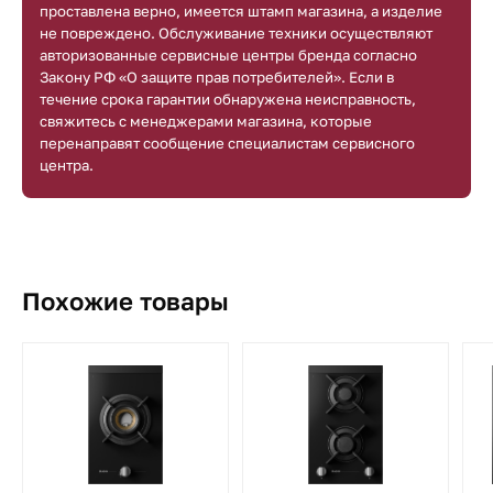
проставлена верно, имеется штамп магазина, а изделие
не повреждено. Обслуживание техники осуществляют
авторизованные сервисные центры бренда согласно
Закону РФ «О защите прав потребителей». Если в
течение срока гарантии обнаружена неисправность,
свяжитесь с менеджерами магазина, которые
перенаправят сообщение специалистам сервисного
центра.
Похожие товары