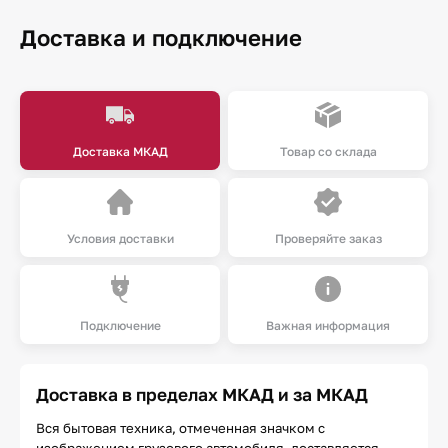
Доставка и подключение
Доставка МКАД
Товар со склада
Условия доставки
Проверяйте заказ
Подключение
Важная информация
Доставка в пределах МКАД и за МКАД
Вся бытовая техника, отмеченная значком с
изображением грузового автомобиля, доставляется