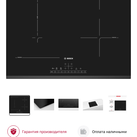
Гарантия производителя
Оплата наличными