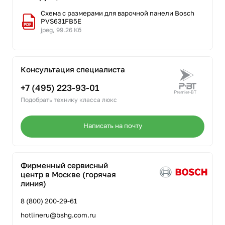
Схема с размерами для варочной панели Bosch
PVS631FB5E
jpeg, 99.26 Кб
Консультация специалиста
+7 (495) 223-93-01
Подобрать технику класса люкс
Написать на почту
Фирменный сервисный
центр в Москве (горячая
линия)
8 (800) 200-29-61
hotlineru@bshg.com.ru