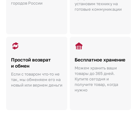
городов России
установим технику на
готовые коммуникации
Простой возврат
Бесплатное хранение
и обмен
Можем хранить ваши
товары до 365 дней.
Если с товаром что-то не
Купите сегодня и
так, мы обменяем его на
получите товар, когда
новый или вернем деньги
нужно