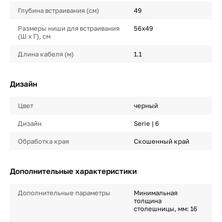
Глубина встраивания (см)
49
Размеры ниши для встраивания
56х49
(Ш х Г), см
Длина кабеля (м)
1.1
Дизайн
Цвет
черный
Дизайн
Serie | 6
Обработка края
Скошенный край
Дополнительные характеристики
Дополнительные параметры
Минимальная
толщина
столешницы, мм: 16