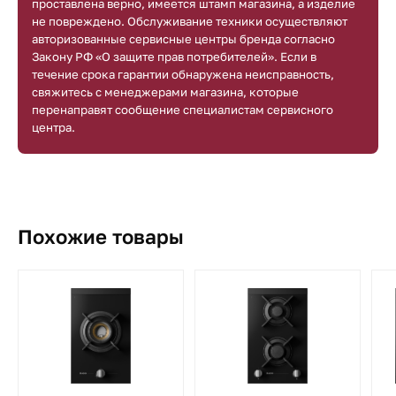
проставлена верно, имеется штамп магазина, а изделие
не повреждено. Обслуживание техники осуществляют
авторизованные сервисные центры бренда согласно
Закону РФ «О защите прав потребителей». Если в
течение срока гарантии обнаружена неисправность,
свяжитесь с менеджерами магазина, которые
перенаправят сообщение специалистам сервисного
центра.
Похожие товары