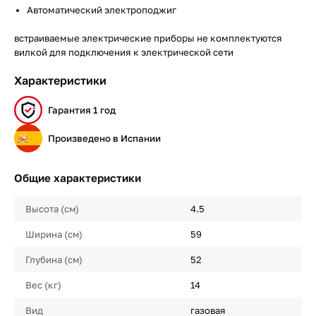
Автоматический электроподжиг
встраиваемые электрические приборы не комплектуются
вилкой для подключения к электрической сети
Характеристики
Гарантия 1 год
Произведено в Испании
Общие характеристики
Высота (см)
4.5
Ширина (см)
59
Глубина (см)
52
Вес (кг)
14
Вид
газовая