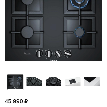
45 990 ₽