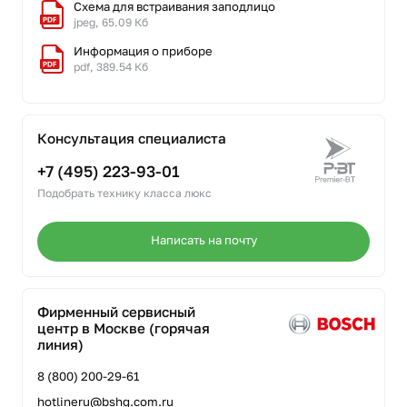
Схема для встраивания заподлицо
jpeg, 65.09 Кб
Информация о приборе
pdf, 389.54 Кб
Консультация специалиста
+7 (495) 223-93-01
Подобрать технику класса люкс
Написать на почту
Фирменный сервисный
центр в Москве (горячая
линия)
8 (800) 200-29-61
hotlineru@bshg.com.ru