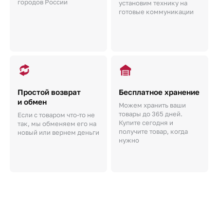
городов России
установим технику на
готовые коммуникации
Простой возврат
Бесплатное хранение
и обмен
Можем хранить ваши
товары до 365 дней.
Если с товаром что-то не
Купите сегодня и
так, мы обменяем его на
получите товар, когда
новый или вернем деньги
нужно