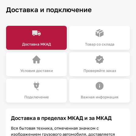
Доставка и подключение
Доставка МКАД
Товар со склада
Условия доставки
Проверяйте заказ
Подключение
Важная информация
Доставка в пределах МКАД и за МКАД
Вся бытовая техника, отмеченная значком с
изображением грузового автомобиля, доставляется