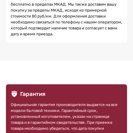
бесплатно в пределах МКАД. Мы также доставим вашу
покупку за пределы МКАД, исходя из примерной
стоимости 80 руб/км. Для оформления доставки
необходимо связаться по телефону с нашим оператором,
который подтвердит наличие товара и согласует с вами
дату и время приезда.
Гарантия
Официальная гарантия производителя выдается на все
модели бытовой техники. Гарантийный срок,
установленный изготовителем, указан на странице
товара и в гарантийном свидетельстве. При приемке
товара необходимо убедиться, что дата покупки