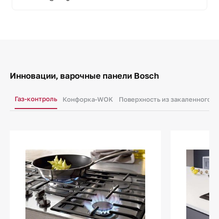
Инновации, варочные панели Bosch
Газ-контроль
Конфорка-WOK
Поверхность из закаленного с