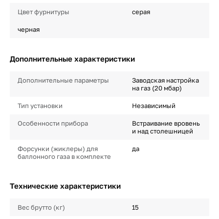
Цвет фурнитуры
серая
черная
Дополнительные характеристики
Дополнительные параметры
Заводская настройка
на газ (20 мбар)
Тип установки
Независимый
Особенности прибора
Встраивание вровень
и над столешницей
Форсунки (жиклеры) для
да
баллонного газа в комплекте
Технические характеристики
Вес брутто (кг)
15