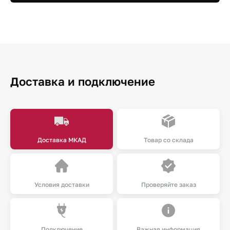
Доставка и подключение
Доставка МКАД
Товар со склада
Условия доставки
Проверяйте заказ
Подключение
Важная информация