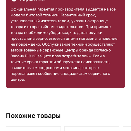
Официальная гарантия производителя выдается на все
модели бытовой техники. Гарантийный срок,
установленный изготовителем, указан на странице
товара и в гарантийном свидетельстве. При приемке
товара необходимо убедиться, что дата покупки
проставлена верно, имеется штамп магазина, а изделие
не повреждено. Обслуживание техники осуществляют
авторизованные сервисные центры бренда согласно
Закону РФ «О защите прав потребителей». Если в
течение срока гарантии обнаружена неисправность,
свяжитесь с менеджерами магазина, которые
перенаправят сообщение специалистам сервисного
центра.
Похожие товары