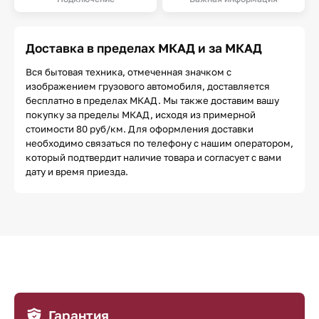
Доставка в пределах МКАД и за МКАД
Вся бытовая техника, отмеченная значком с
изображением грузового автомобиля, доставляется
бесплатно в пределах МКАД. Мы также доставим вашу
покупку за пределы МКАД, исходя из примерной
стоимости 80 руб/км. Для оформления доставки
необходимо связаться по телефону с нашим оператором,
который подтвердит наличие товара и согласует с вами
дату и время приезда.
Гарантия