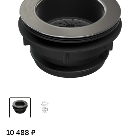
10 488 ₽