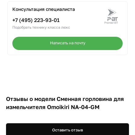
Консультация специалиста
+7 (495) 223-93-01
Подобрать технику класса люкс
Написать на почту
Отзывы о модели Cменная горловина для
измельчителя Omoikiri NA-04-GM
Оставить отзыв