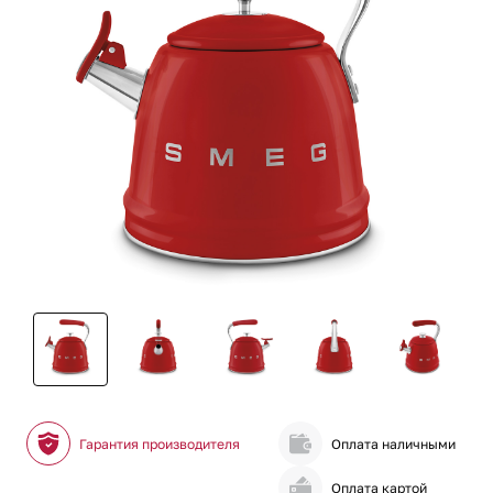
Гарантия производителя
Оплата наличными
Оплата картой