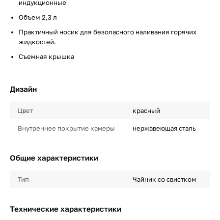
индукционные
Объем 2,3 л
Практичный носик для безопасного наливания горячих
жидкостей.
Съемная крышка
Дизайн
Цвет
красный
Внутреннее покрытие камеры
нержавеющая сталь
Общие характеристики
Тип
Чайник со свистком
Технические характеристики