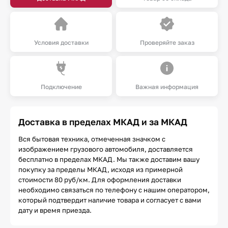
Условия доставки
Проверяйте заказ
Подключение
Важная информация
Доставка в пределах МКАД и за МКАД
Вся бытовая техника, отмеченная значком с
изображением грузового автомобиля, доставляется
бесплатно в пределах МКАД. Мы также доставим вашу
покупку за пределы МКАД, исходя из примерной
стоимости 80 руб/км. Для оформления доставки
необходимо связаться по телефону с нашим оператором,
который подтвердит наличие товара и согласует с вами
дату и время приезда.