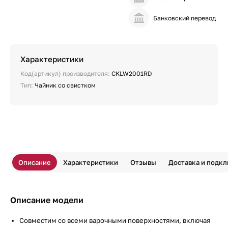
Банковский перевод
Характеристики
Код(артикул) производителя:
CKLW2001RD
Тип:
Чайник со свистком
Описание
Характеристики
Отзывы
Доставка и подк
Описание модели
Совместим со всеми варочными поверхностями, включая