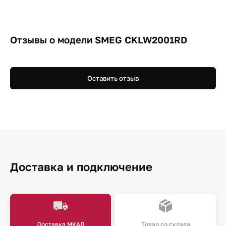
Отзывы о модели SMEG CKLW2001RD
Оставить отзыв
Доставка и подключение
Доставка МКАД
Товар со склада