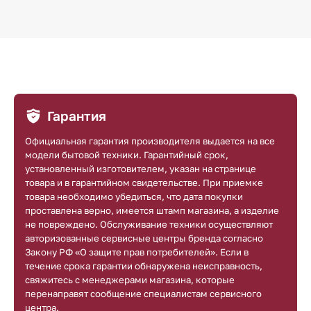
Гарантия
Официальная гарантия производителя выдается на все
модели бытовой техники. Гарантийный срок,
установленный изготовителем, указан на странице
товара и в гарантийном свидетельстве. При приемке
товара необходимо убедиться, что дата покупки
проставлена верно, имеется штамп магазина, а изделие
не повреждено. Обслуживание техники осуществляют
авторизованные сервисные центры бренда согласно
Закону РФ «О защите прав потребителей». Если в
течение срока гарантии обнаружена неисправность,
свяжитесь с менеджерами магазина, которые
перенаправят сообщение специалистам сервисного
центра.