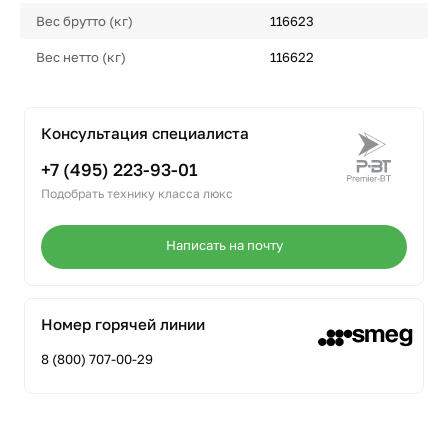
Вес брутто (кг)
116623
Вес нетто (кг)
116622
Консультация специалиста
+7 (495) 223-93-01
Подобрать технику класса люкс
Написать на почту
Номер горячей линии
8 (800) 707-00-29