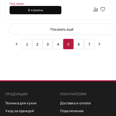
Под заказ
В корзину
Показать ещё
1
2
3
4
5
6
7
ПРОДУКЦИЯ
ПОКУПАТЕЛЯМ
Техника для кухни
Доставка и оплата
Уход за одеждой
Подключение