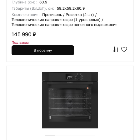
Глубина (см):
60.9
Габариты (ВхШхГ), см:
59.2x59.2x60.9
Комплектация:
Противень / Решетка (2 шт) /
Телескопические направляющие (1-уровневые) /
Телескопические направляющие неполного выдвижения
145 990 ₽
Под заказ
В корзину