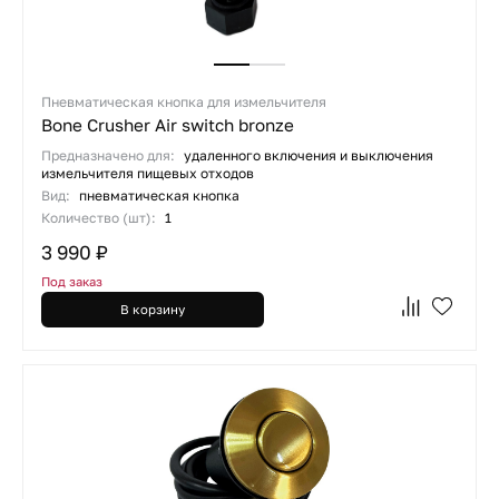
Пневматическая кнопка для измельчителя
Bone Crusher Air switch bronze
Предназначено для:
удаленного включения и выключения
измельчителя пищевых отходов
Вид:
пневматическая кнопка
Количество (шт):
1
3 990 ₽
Под заказ
В корзину