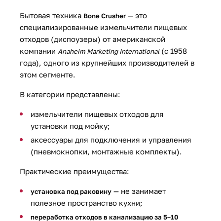
Бытовая техника
— это
Bone Crusher
специализированные измельчители пищевых
отходов (диспоузеры) от американской
компании
(с 1958
Anaheim Marketing International
года), одного из крупнейших производителей в
этом сегменте.
В категории представлены:
измельчители пищевых отходов для
установки под мойку;
аксессуары для подключения и управления
(пневмокнопки, монтажные комплекты).
Практические преимущества:
— не занимает
установка под раковину
полезное пространство кухни;
переработка отходов в канализацию за 5–10