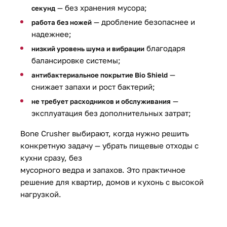
— без хранения мусора;
секунд
— дробление безопаснее и
работа без ножей
надежнее;
благодаря
низкий уровень шума и вибрации
балансировке системы;
—
антибактериальное покрытие Bio Shield
снижает запахи и рост бактерий;
—
не требует расходников и обслуживания
эксплуатация без дополнительных затрат;
Bone Crusher выбирают, когда нужно решить
конкретную задачу — убрать пищевые отходы с
кухни сразу, без
мусорного ведра и запахов. Это практичное
решение для квартир, домов и кухонь с высокой
нагрузкой.